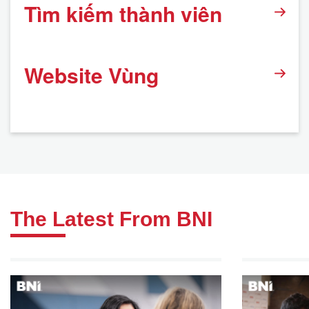
Tìm kiếm thành viên
Website Vùng
The Latest From BNI