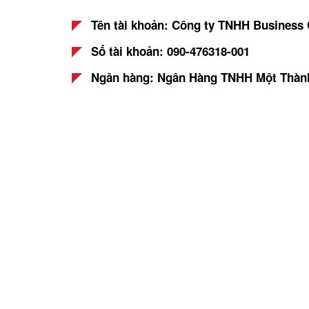
Tên tài khoản: Công ty TNHH Business
Số tài khoản: 090-476318-001
Ngân hàng: Ngân Hàng TNHH Một Thành