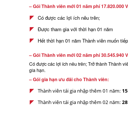
– Gói Thành viên mới 01 năm phí 17.820.000
Có được các lợi ích nêu trên;
Được tham gia với thời hạn 01 năm
Hết thời hạn 01 năm Thành viên muốn tiếp 
– Gói Thành viên mới 02 năm phí 30.545.940
Có được các lợi ích nêu trên;
Trở thành Thành viê
gia hạn.
– Gói gia hạn ưu đãi cho Thành viên:
Thành viên tái gia nhập thêm 01 năm:
15
Thành viên tái gia nhập thêm 02 năm:
28