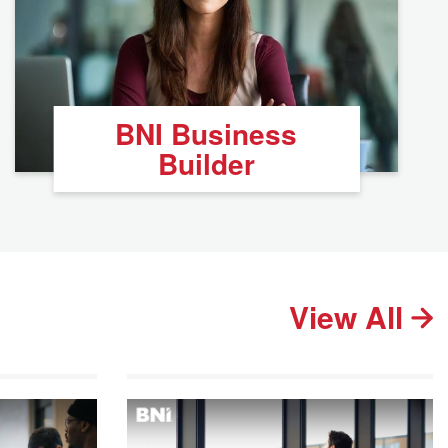
BNI Business
Builder
View All