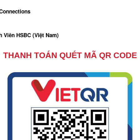
 Connections
 Viên HSBC (Việt Nam)
THANH TOÁN QUÉT MÃ QR CODE