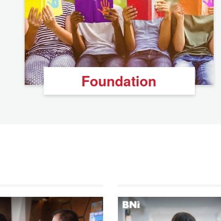
Foundation