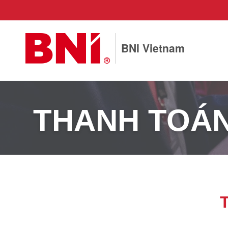
BNI Vietnam
THANH TOÁ