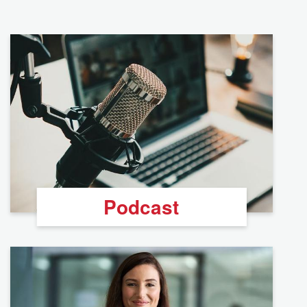
Podcast