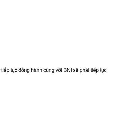
iếp tục đồng hành cùng với BNI sẽ phải tiếp tục