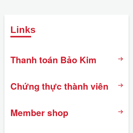
Links
Thanh toán Bảo Kim
Chứng thực thành viên
Member shop