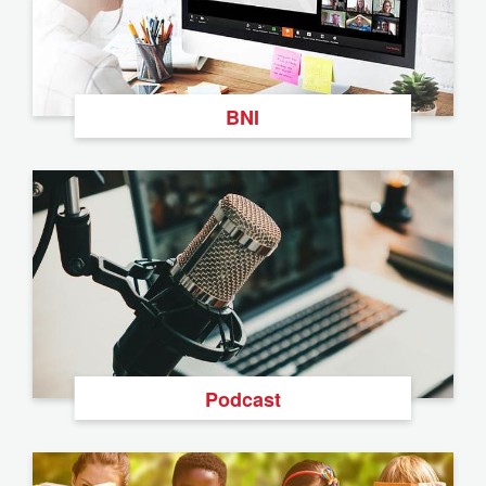
BNI
Podcast