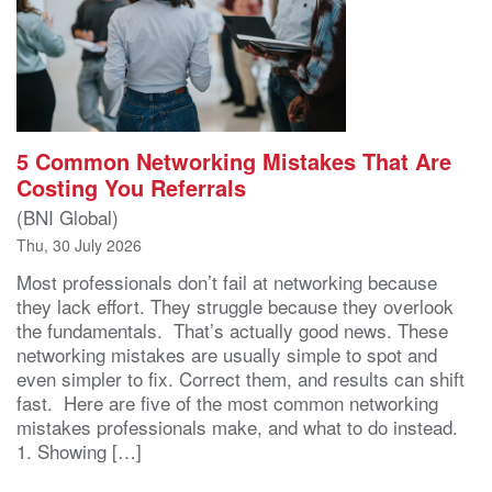
5 Common Networking Mistakes That Are
Costing You Referrals
(BNI Global)
Thu, 30 July 2026
Most professionals don’t fail at networking because
they lack effort. They struggle because they overlook
the fundamentals. That’s actually good news. These
networking mistakes are usually simple to spot and
even simpler to fix. Correct them, and results can shift
fast. Here are five of the most common networking
mistakes professionals make, and what to do instead.
1. Showing […]