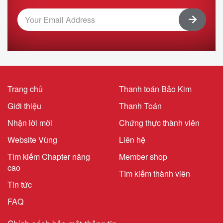
Trang chủ
Thanh toán Bảo Kim
Giới thiệu
Thanh Toán
Nhận lời mời
Chứng thực thành viên
Website Vùng
Liên hệ
Tìm kiếm Chapter nâng
Member shop
cao
Tìm kiếm thành viên
Tin tức
FAQ