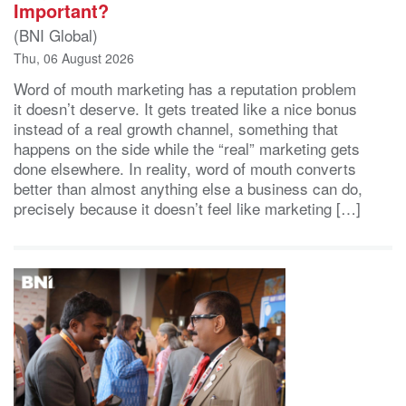
Important?
(BNI Global)
Thu, 06 August 2026
Word of mouth marketing has a reputation problem
it doesn’t deserve. It gets treated like a nice bonus
instead of a real growth channel, something that
happens on the side while the “real” marketing gets
done elsewhere. In reality, word of mouth converts
better than almost anything else a business can do,
precisely because it doesn’t feel like marketing […]