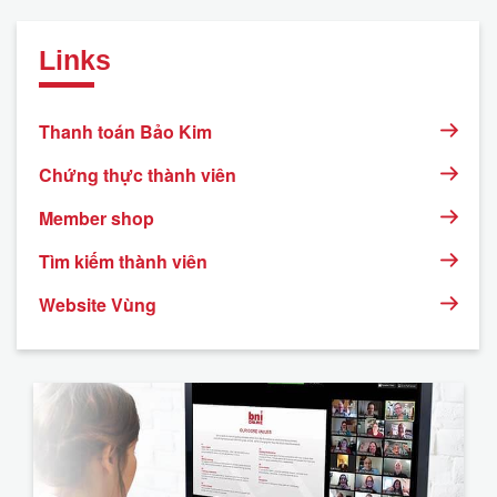
Links
Thanh toán Bảo Kim
Chứng thực thành viên
Member shop
Tìm kiếm thành viên
Website Vùng