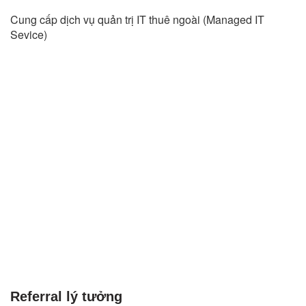
Cung cấp dịch vụ quản trị IT thuê ngoài (Managed IT
Sevice)
Referral lý tưởng