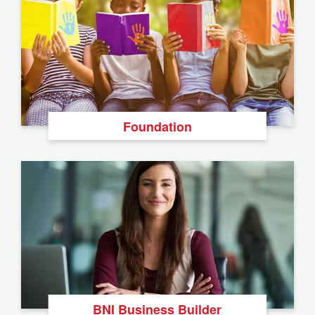
Foundation
BNI Business Builder