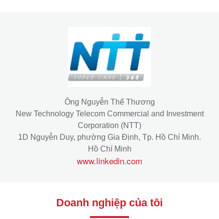
Ông Nguyễn Thế Thương
New Technology Telecom Commercial and Investment
Corporation (NTT)
1D Nguyễn Duy, phường Gia Định, Tp. Hồ Chí Minh.
Hồ Chí Minh
www.linkedin.com
Doanh nghiệp của tôi