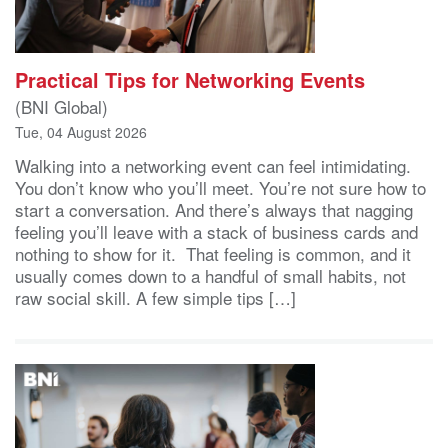
Practical Tips for Networking Events
(BNI Global)
Tue, 04 August 2026
Walking into a networking event can feel intimidating.
You don’t know who you’ll meet. You’re not sure how to
start a conversation. And there’s always that nagging
feeling you’ll leave with a stack of business cards and
nothing to show for it. That feeling is common, and it
usually comes down to a handful of small habits, not
raw social skill. A few simple tips […]