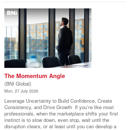
The Momentum Angle
(BNI Global)
Mon, 27 July 2026
Leverage Uncertainty to Build Confidence, Create
Consistency, and Drive Growth If you’re like most
professionals, when the marketplace shifts your first
instinct is to slow down, even stop, wait until the
disruption clears, or at least until you can develop a