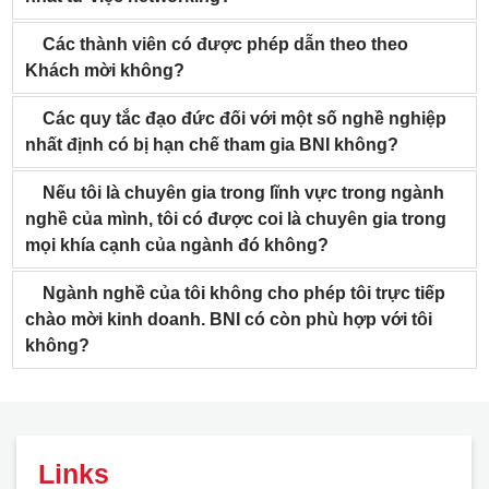
Các thành viên có được phép dẫn theo theo
Khách mời không?
Các quy tắc đạo đức đối với một số nghề nghiệp
nhất định có bị hạn chế tham gia BNI không?
Nếu tôi là chuyên gia trong lĩnh vực trong ngành
nghề của mình, tôi có được coi là chuyên gia trong
mọi khía cạnh của ngành đó không?
Ngành nghề của tôi không cho phép tôi trực tiếp
chào mời kinh doanh. BNI có còn phù hợp với tôi
không?
Links