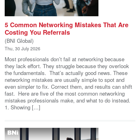
5 Common Networking Mistakes That Are
Costing You Referrals
(BNI Global)
Thu, 30 July 2026
Most professionals don’t fail at networking because
they lack effort. They struggle because they overlook
the fundamentals. That’s actually good news. These
networking mistakes are usually simple to spot and
even simpler to fix. Correct them, and results can shift
fast. Here are five of the most common networking
mistakes professionals make, and what to do instead.
1. Showing […]