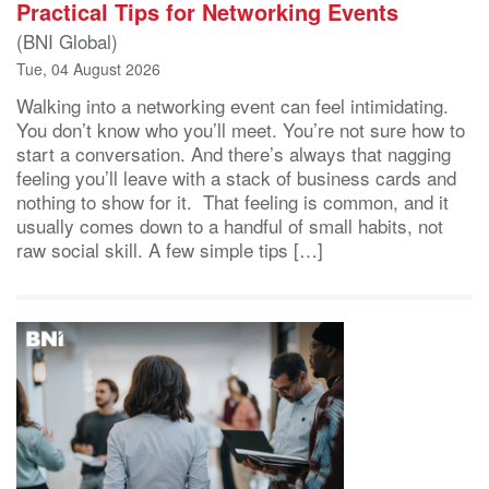
Practical Tips for Networking Events
(BNI Global)
Tue, 04 August 2026
Walking into a networking event can feel intimidating.
You don’t know who you’ll meet. You’re not sure how to
start a conversation. And there’s always that nagging
feeling you’ll leave with a stack of business cards and
nothing to show for it. That feeling is common, and it
usually comes down to a handful of small habits, not
raw social skill. A few simple tips […]