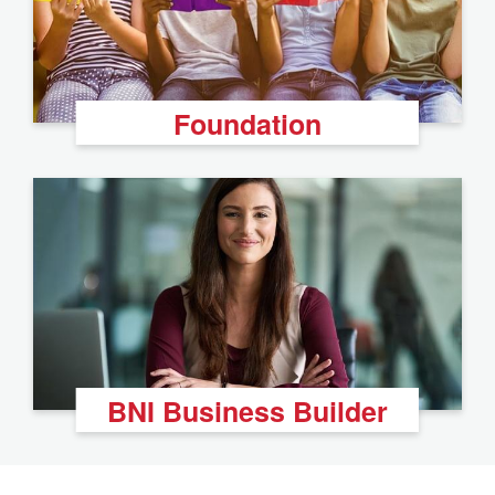
Foundation
BNI Business Builder