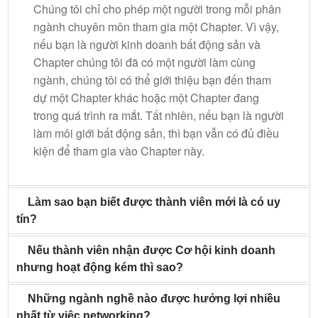
Chúng tôi chỉ cho phép một người trong mỗi phân
ngành chuyên môn tham gia một Chapter. Vì vậy,
nếu bạn là người kinh doanh bất động sản và
Chapter chúng tôi đã có một người làm cùng
ngành, chúng tôi có thể giới thiệu bạn đến tham
dự một Chapter khác hoặc một Chapter đang
trong quá trình ra mắt. Tất nhiên, nếu bạn là người
làm môi giới bất động sản, thì bạn vẫn có đủ điều
kiện để tham gia vào Chapter này.
Làm sao bạn biết được thành viên mới là có uy
tín?
Nếu thành viên nhận được Cơ hội kinh doanh
nhưng hoạt động kém thì sao?
Những ngành nghề nào được hưởng lợi nhiều
nhất từ việc networking?