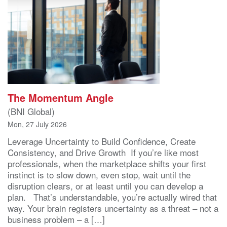
The Momentum Angle
(BNI Global)
Mon, 27 July 2026
Leverage Uncertainty to Build Confidence, Create
Consistency, and Drive Growth If you’re like most
professionals, when the marketplace shifts your first
instinct is to slow down, even stop, wait until the
disruption clears, or at least until you can develop a
plan. That’s understandable, you’re actually wired that
way. Your brain registers uncertainty as a threat – not a
business problem – a […]