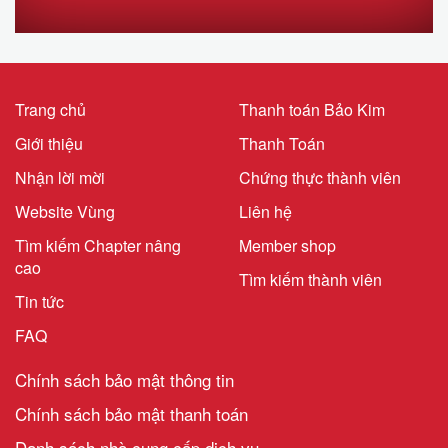
Trang chủ
Thanh toán Bảo Kim
Giới thiệu
Thanh Toán
Nhận lời mời
Chứng thực thành viên
Website Vùng
Liên hệ
Tìm kiếm Chapter nâng
Member shop
cao
Tìm kiếm thành viên
Tin tức
FAQ
Chính sách bảo mật thông tin
Chính sách bảo mật thanh toán
Danh sách nhà cung cấp dịch vụ