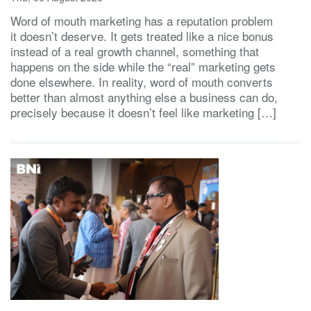
Word of mouth marketing has a reputation problem
it doesn’t deserve. It gets treated like a nice bonus
instead of a real growth channel, something that
happens on the side while the “real” marketing gets
done elsewhere. In reality, word of mouth converts
better than almost anything else a business can do,
precisely because it doesn’t feel like marketing […]