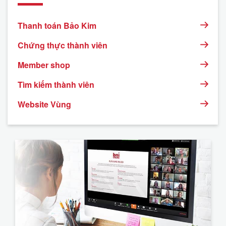
Thanh toán Bảo Kim
Chứng thực thành viên
Member shop
Tìm kiếm thành viên
Website Vùng