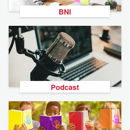
BNI
Podcast