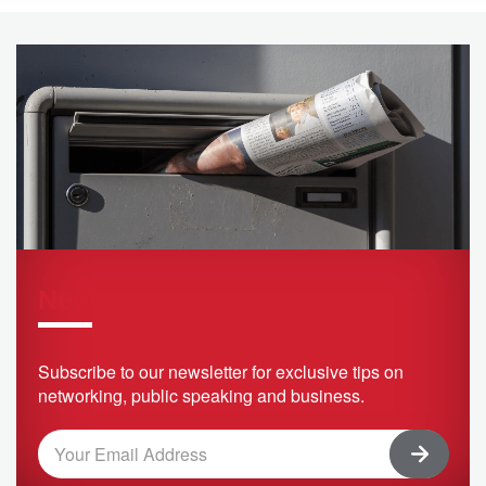
Newsletter
Subscribe to our newsletter for exclusive tips on
networking, public speaking and business.