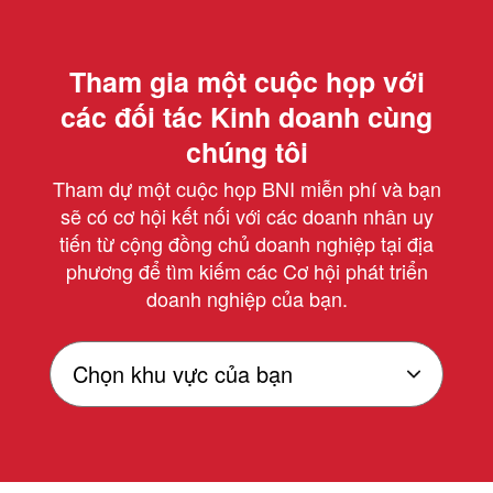
Tham gia một cuộc họp với
các đối tác Kinh doanh cùng
chúng tôi
Tham dự một cuộc họp BNI miễn phí và bạn
sẽ có cơ hội kết nối với các doanh nhân uy
tiến từ cộng đồng chủ doanh nghiệp tại địa
phương để tìm kiếm các Cơ hội phát triển
doanh nghiệp của bạn.