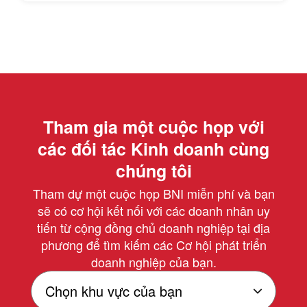
Tham gia một cuộc họp với
các đối tác Kinh doanh cùng
chúng tôi
Tham dự một cuộc họp BNI miễn phí và bạn
sẽ có cơ hội kết nối với các doanh nhân uy
tiến từ cộng đồng chủ doanh nghiệp tại địa
phương để tìm kiếm các Cơ hội phát triển
doanh nghiệp của bạn.