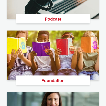
Podcast
Foundation