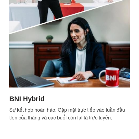
BNI Hybrid
Sự kết hợp hoàn hảo. Gặp mặt trực tiếp vào tuần đầu
tiên của tháng và các buổi còn lại là trực tuyến.