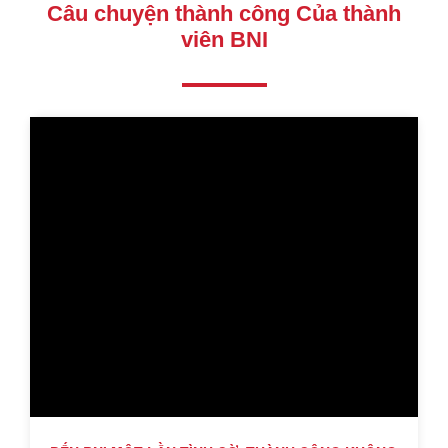
Câu chuyện thành công Của thành
viên BNI