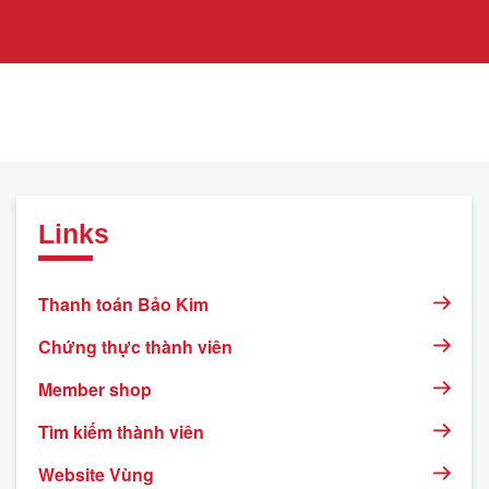
Links
Thanh toán Bảo Kim
Chứng thực thành viên
Member shop
Tìm kiếm thành viên
Website Vùng