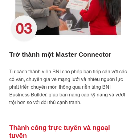
Trở thành một Master Connector
Tư cách thành viên BNI cho phép bạn tiếp cận với các
cố vấn, chuyên gia về mạng lưới và nhiều nguồn lực
phát triển chuyên môn thông qua nền tảng BNI
Business Builder, giúp bạn nâng cao kỹ năng và vượt
trội hơn so với đối thủ cạnh tranh.
Thành công trực tuyến và ngoại
tuyến