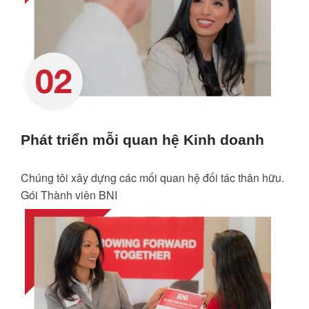
Phát triển mỗi quan hệ Kinh doanh
Chúng tôi xây dựng các mối quan hệ đối tác thân hữu.
Gói Thành viên BNI