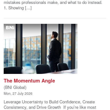
mistakes professionals make, and what to do instead.
1. Showing […]
The Momentum Angle
(BNI Global)
Mon, 27 July 2026
Leverage Uncertainty to Build Confidence, Create
Consistency, and Drive Growth If you’re like most