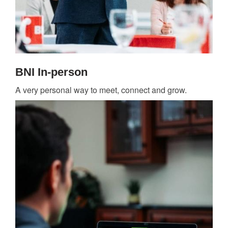
BNI In-person
A very personal way to meet, connect and grow.