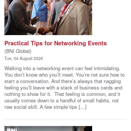
Practical Tips for Networking Events
(BNI Global)
Tue, 04 August 2026
Walking into a networking event can feel intimidating.
You don’t know who you’ll meet. You’re not sure how to
start a conversation. And there’s always that nagging
feeling you’ll leave with a stack of business cards and
nothing to show for it. That feeling is common, and it
usually comes down to a handful of small habits, not
raw social skill. A few simple tips […]