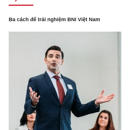
Ba cách để trải nghiệm BNI Việt Nam