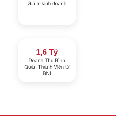
Giá trị kinh doanh
1,6 Tỷ
Doanh Thu Bình
Quân Thành Viên từ
BNI