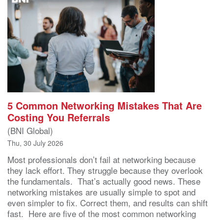
5 Common Networking Mistakes That Are
Costing You Referrals
(BNI Global)
Thu, 30 July 2026
Most professionals don’t fail at networking because
they lack effort. They struggle because they overlook
the fundamentals. That’s actually good news. These
networking mistakes are usually simple to spot and
even simpler to fix. Correct them, and results can shift
fast. Here are five of the most common networking