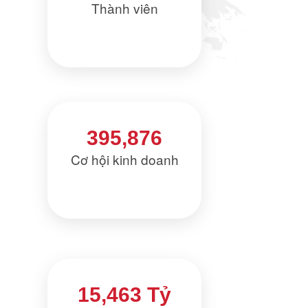
Thành viên
395,876
Cơ hội kinh doanh
15,463 Tỷ