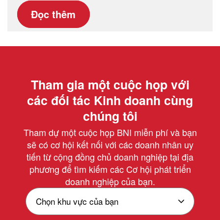
Đọc thêm
Tham gia một cuộc họp với
các đối tác Kinh doanh cùng
chúng tôi
Tham dự một cuộc họp BNI miễn phí và bạn
sẽ có cơ hội kết nối với các doanh nhân uy
tiến từ cộng đồng chủ doanh nghiệp tại địa
phương để tìm kiếm các Cơ hội phát triển
doanh nghiệp của bạn.