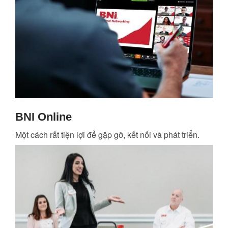
BNI Online
Một cách rất tiện lợi để gặp gỡ, kết nối và phát triển.