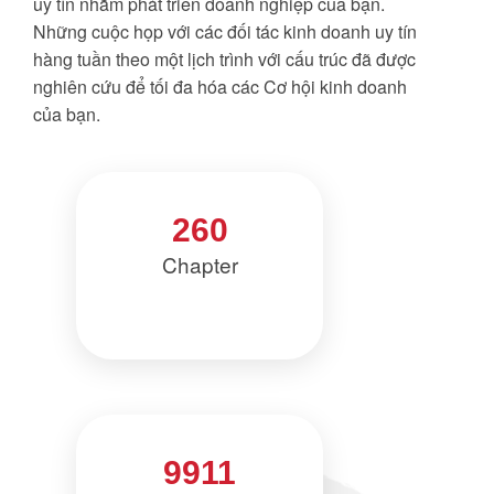
uy tín nhằm phát triển doanh nghiệp của bạn.
Những cuộc họp với các đối tác kinh doanh uy tín
hàng tuần theo một lịch trình với cấu trúc đã được
nghiên cứu để tối đa hóa các Cơ hội kinh doanh
của bạn.
260
Chapter
9911