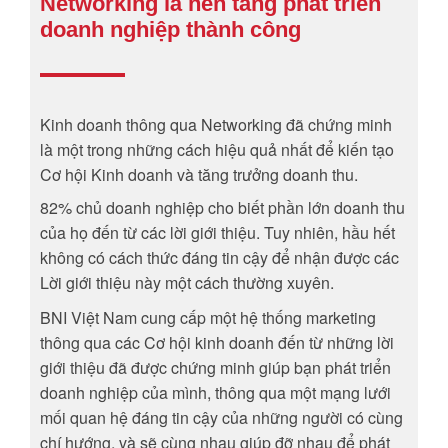
Networking là nền tảng phát triển
doanh nghiệp thành công
Kinh doanh thông qua Networking đã chứng minh
là một trong những cách hiệu quả nhất để kiến tạo
Cơ hội Kinh doanh và tăng trưởng doanh thu.
82% chủ doanh nghiệp cho biết phần lớn doanh thu
của họ đến từ các lời giới thiệu. Tuy nhiên, hầu hết
không có cách thức đáng tin cậy để nhận được các
Lời giới thiệu này một cách thường xuyên.
BNI Việt Nam cung cấp một hệ thống marketing
thông qua các Cơ hội kinh doanh đến từ những lời
giới thiệu đã được chứng minh giúp bạn phát triển
doanh nghiệp của mình, thông qua một mạng lưới
mối quan hệ đáng tin cậy của những người có cùng
chí hướng, và sẽ cùng nhau giúp đỡ nhau để phát