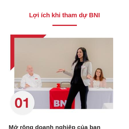
Lợi ích khi tham dự BNI
Mở rộng doanh nghiệp của bạn