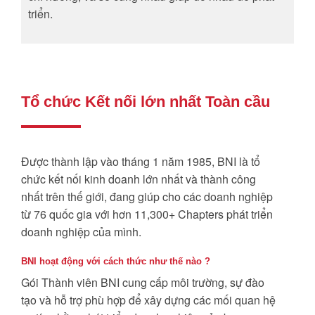
triển.
Tổ chức Kết nối lớn nhất Toàn cầu
Được thành lập vào tháng 1 năm 1985, BNI là tổ
chức kết nối kinh doanh lớn nhất và thành công
nhất trên thế giới, đang giúp cho các doanh nghiệp
từ 76 quốc gia với hơn 11,300+ Chapters phát triển
doanh nghiệp của mình.
BNI hoạt động với cách thức như thế nào ?
Gói Thành viên BNI cung cấp môi trường, sự đào
tạo và hỗ trợ phù hợp để xây dựng các mối quan hệ