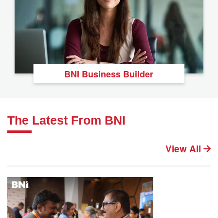
BNI Business Builder
The Latest From BNI
View All