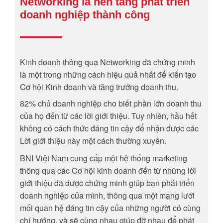
Networking là nền tảng phát triển
doanh nghiệp thành công
Kinh doanh thông qua Networking đã chứng minh
là một trong những cách hiệu quả nhất để kiến tạo
Cơ hội Kinh doanh và tăng trưởng doanh thu.
82% chủ doanh nghiệp cho biết phần lớn doanh thu
của họ đến từ các lời giới thiệu. Tuy nhiên, hầu hết
không có cách thức đáng tin cậy để nhận được các
Lời giới thiệu này một cách thường xuyên.
BNI Việt Nam cung cấp một hệ thống marketing
thông qua các Cơ hội kinh doanh đến từ những lời
giới thiệu đã được chứng minh giúp bạn phát triển
doanh nghiệp của mình, thông qua một mạng lưới
mối quan hệ đáng tin cậy của những người có cùng
chí hướng, và sẽ cùng nhau giúp đỡ nhau để phát