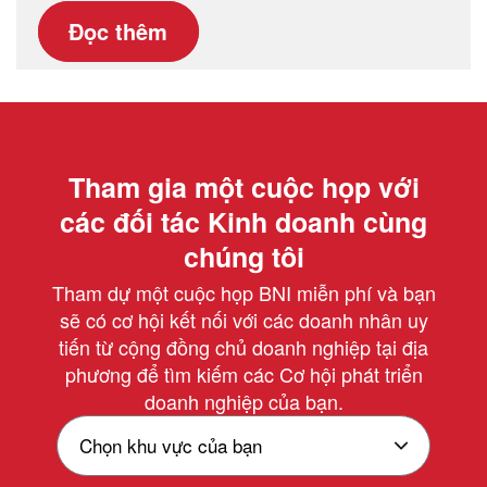
Đọc thêm
Tham gia một cuộc họp với
các đối tác Kinh doanh cùng
chúng tôi
Tham dự một cuộc họp BNI miễn phí và bạn
sẽ có cơ hội kết nối với các doanh nhân uy
tiến từ cộng đồng chủ doanh nghiệp tại địa
phương để tìm kiếm các Cơ hội phát triển
doanh nghiệp của bạn.