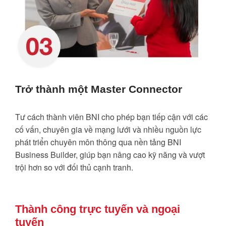
Trở thành một Master Connector
Tư cách thành viên BNI cho phép bạn tiếp cận với các
cố vấn, chuyên gia về mạng lưới và nhiều nguồn lực
phát triển chuyên môn thông qua nền tảng BNI
Business Builder, giúp bạn nâng cao kỹ năng và vượt
trội hơn so với đối thủ cạnh tranh.
Thành công trực tuyến và ngoại
tuyến