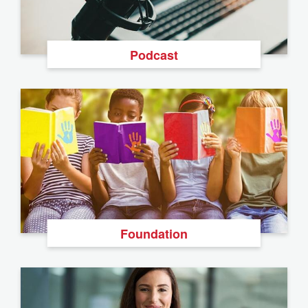
Podcast
Foundation