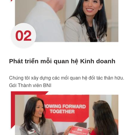
Phát triển mỗi quan hệ Kinh doanh
Chúng tôi xây dựng các mối quan hệ đối tác thân hữu.
Gói Thành viên BNI