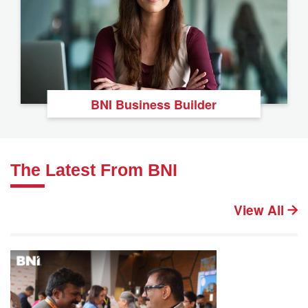
BNI Business Builder
The Latest From BNI
View All