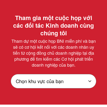
Tham gia một cuộc họp với
các đối tác Kinh doanh cùng
chúng tôi
Tham dự một cuộc họp BNI miễn phí và bạn
sẽ có cơ hội kết nối với các doanh nhân uy
tiến từ cộng đồng chủ doanh nghiệp tại địa
phương để tìm kiếm các Cơ hội phát triển
doanh nghiệp của bạn.