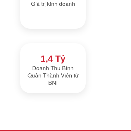
Giá trị kinh doanh
1,4 Tỷ
Doanh Thu Bình
Quân Thành Viên từ
BNI