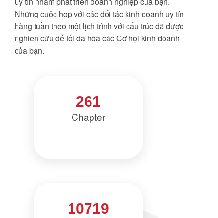
uy tín nhằm phát triển doanh nghiệp của bạn.
Những cuộc họp với các đối tác kinh doanh uy tín
hàng tuần theo một lịch trình với cấu trúc đã được
nghiên cứu để tối đa hóa các Cơ hội kinh doanh
của bạn.
261
Chapter
10719