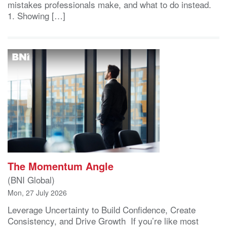
mistakes professionals make, and what to do instead.
1. Showing […]
The Momentum Angle
(BNI Global)
Mon, 27 July 2026
Leverage Uncertainty to Build Confidence, Create
Consistency, and Drive Growth If you’re like most