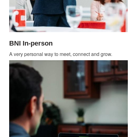
BNI In-person
A very personal way to meet, connect and grow.