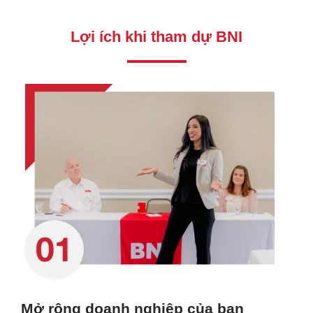
Lợi ích khi tham dự BNI
Mở rộng doanh nghiệp của bạn