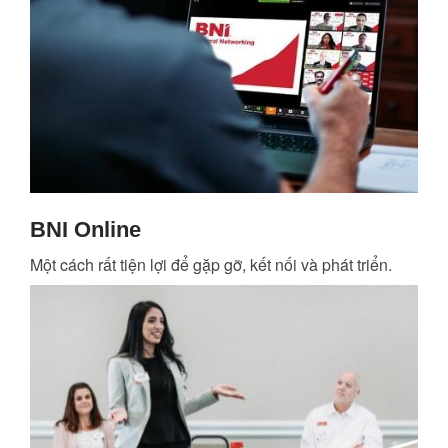
BNI Online
Một cách rất tiện lợi để gặp gỡ, kết nối và phát triển.