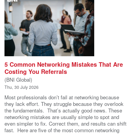
5 Common Networking Mistakes That Are
Costing You Referrals
(BNI Global)
Thu, 30 July 2026
Most professionals don’t fail at networking because
they lack effort. They struggle because they overlook
the fundamentals. That’s actually good news. These
networking mistakes are usually simple to spot and
even simpler to fix. Correct them, and results can shift
fast. Here are five of the most common networking