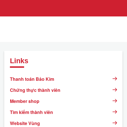
Links
Thanh toán Bảo Kim
Chứng thực thành viên
Member shop
Tìm kiếm thành viên
Website Vùng