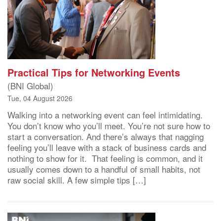
Practical Tips for Networking Events
(BNI Global)
Tue, 04 August 2026
Walking into a networking event can feel intimidating.
You don’t know who you’ll meet. You’re not sure how to
start a conversation. And there’s always that nagging
feeling you’ll leave with a stack of business cards and
nothing to show for it. That feeling is common, and it
usually comes down to a handful of small habits, not
raw social skill. A few simple tips […]