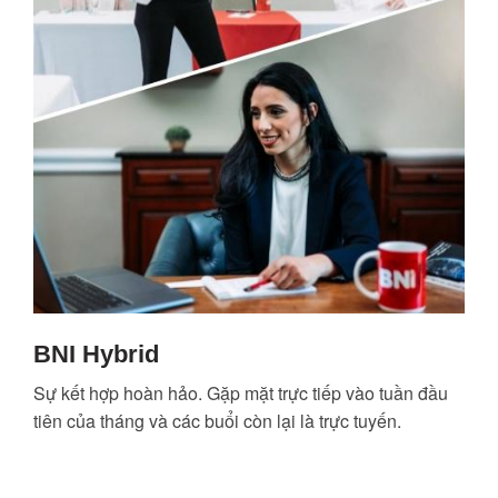
BNI Hybrid
Sự kết hợp hoàn hảo. Gặp mặt trực tiếp vào tuần đầu
tiên của tháng và các buổi còn lại là trực tuyến.