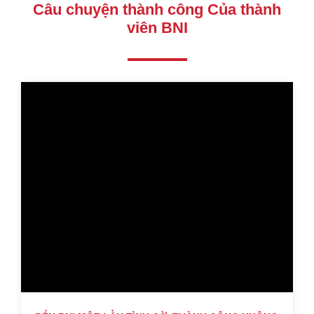
Câu chuyện thành công Của thành
viên BNI