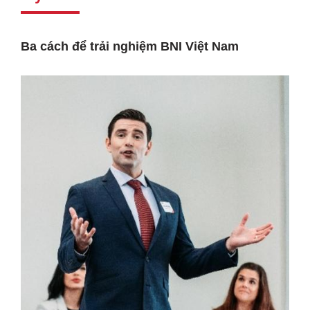
Ba cách để trải nghiệm BNI Việt Nam