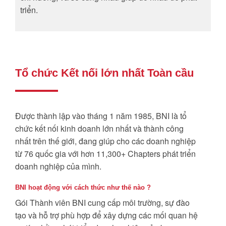
triển.
Tổ chức Kết nối lớn nhất Toàn cầu
Được thành lập vào tháng 1 năm 1985, BNI là tổ
chức kết nối kinh doanh lớn nhất và thành công
nhất trên thế giới, đang giúp cho các doanh nghiệp
từ 76 quốc gia với hơn 11,300+ Chapters phát triển
doanh nghiệp của mình.
BNI hoạt động với cách thức như thế nào ?
Gói Thành viên BNI cung cấp môi trường, sự đào
tạo và hỗ trợ phù hợp để xây dựng các mối quan hệ