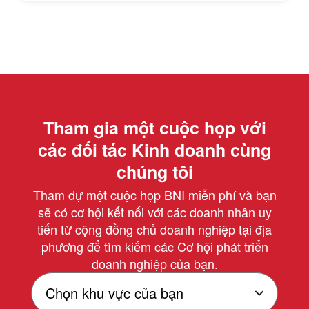
Tham gia một cuộc họp với
các đối tác Kinh doanh cùng
chúng tôi
Tham dự một cuộc họp BNI miễn phí và bạn
sẽ có cơ hội kết nối với các doanh nhân uy
tiến từ cộng đồng chủ doanh nghiệp tại địa
phương để tìm kiếm các Cơ hội phát triển
doanh nghiệp của bạn.