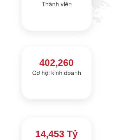
Thành viên
402,260
Cơ hội kinh doanh
14,453 Tỷ