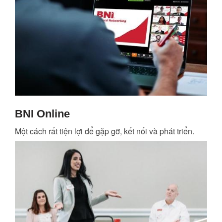
BNI Online
Một cách rất tiện lợi để gặp gỡ, kết nối và phát triển.