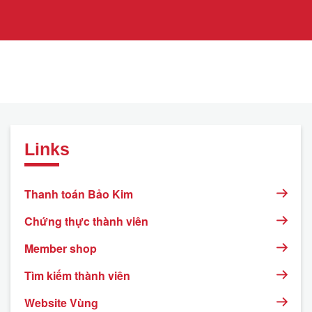
Links
Thanh toán Bảo Kim
Chứng thực thành viên
Member shop
Tìm kiếm thành viên
Website Vùng