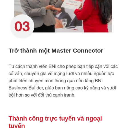
Trở thành một Master Connector
Tư cách thành viên BNI cho phép bạn tiếp cận với các
cố vấn, chuyên gia về mạng lưới và nhiều nguồn lực
phát triển chuyên môn thông qua nền tảng BNI
Business Builder, giúp bạn nâng cao kỹ năng và vượt
trội hơn so với đối thủ cạnh tranh.
Thành công trực tuyến và ngoại
tuyến