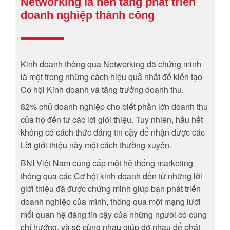
Networking là nền tảng phát triển
doanh nghiệp thành công
Kinh doanh thông qua Networking đã chứng minh
là một trong những cách hiệu quả nhất để kiến tạo
Cơ hội Kinh doanh và tăng trưởng doanh thu.
82% chủ doanh nghiệp cho biết phần lớn doanh thu
của họ đến từ các lời giới thiệu. Tuy nhiên, hầu hết
không có cách thức đáng tin cậy để nhận được các
Lời giới thiệu này một cách thường xuyên.
BNI Việt Nam cung cấp một hệ thống marketing
thông qua các Cơ hội kinh doanh đến từ những lời
giới thiệu đã được chứng minh giúp bạn phát triển
doanh nghiệp của mình, thông qua một mạng lưới
mối quan hệ đáng tin cậy của những người có cùng
chí hướng, và sẽ cùng nhau giúp đỡ nhau để phát