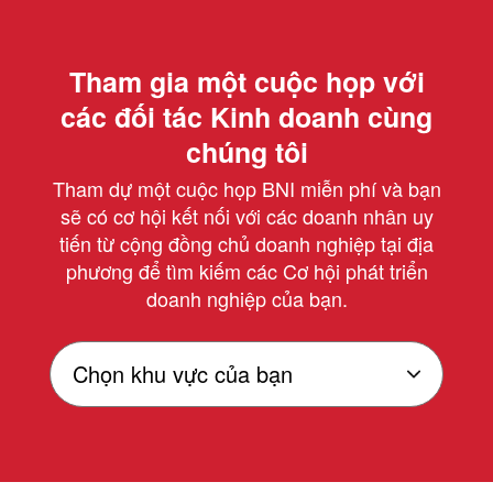
Tham gia một cuộc họp với
các đối tác Kinh doanh cùng
chúng tôi
Tham dự một cuộc họp BNI miễn phí và bạn
sẽ có cơ hội kết nối với các doanh nhân uy
tiến từ cộng đồng chủ doanh nghiệp tại địa
phương để tìm kiếm các Cơ hội phát triển
doanh nghiệp của bạn.