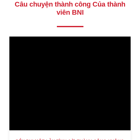
Câu chuyện thành công Của thành
viên BNI