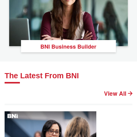
BNI Business Builder
The Latest From BNI
View All