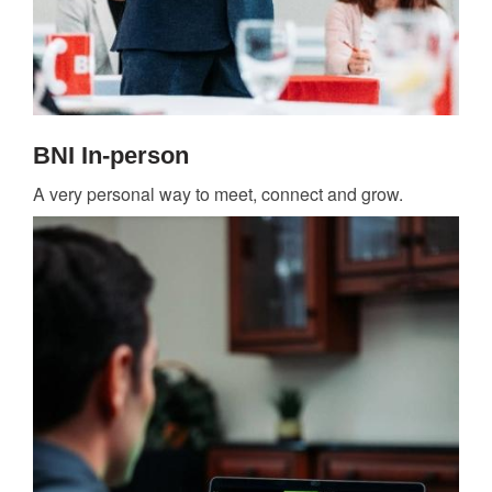
BNI In-person
A very personal way to meet, connect and grow.