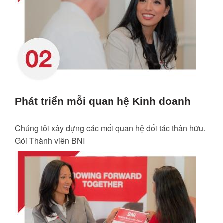
Phát triển mỗi quan hệ Kinh doanh
Chúng tôi xây dựng các mối quan hệ đối tác thân hữu.
Gói Thành viên BNI