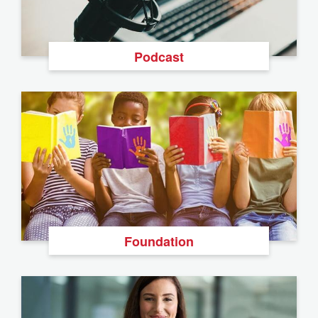
Podcast
Foundation