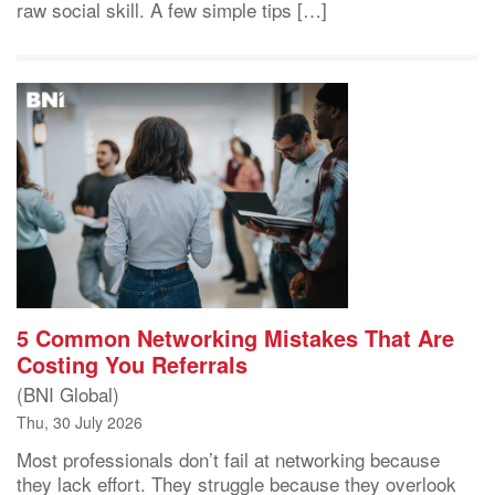
raw social skill. A few simple tips […]
5 Common Networking Mistakes That Are
Costing You Referrals
(BNI Global)
Thu, 30 July 2026
Most professionals don’t fail at networking because
they lack effort. They struggle because they overlook