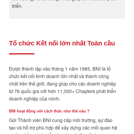
triển.
Tổ chức Kết nối lớn nhất Toàn cầu
Được thành lập vào tháng 1 năm 1985, BNI là tổ
chức kết nối kinh doanh lớn nhất và thành công
nhất trên thế giới, đang giúp cho các doanh nghiệp
từ 76 quốc gia với hơn 11,300+ Chapters phát triển
doanh nghiệp của mình.
BNI hoạt động với cách thức như thế nào ?
Gói Thành viên BNI cung cấp môi trường, sự đào
tạo và hỗ trợ phù hợp để xây dựng các mối quan hệ