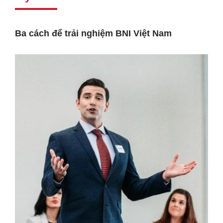
Ba cách để trải nghiệm BNI Việt Nam