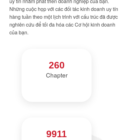
uy tín nhằm phát triển doanh nghiệp của bạn.
Những cuộc họp với các đối tác kinh doanh uy tín
hàng tuần theo một lịch trình với cấu trúc đã được
nghiên cứu để tối đa hóa các Cơ hội kinh doanh
của bạn.
260
Chapter
9911