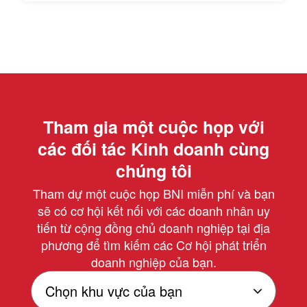
Tham gia một cuộc họp với
các đối tác Kinh doanh cùng
chúng tôi
Tham dự một cuộc họp BNI miễn phí và bạn
sẽ có cơ hội kết nối với các doanh nhân uy
tiến từ cộng đồng chủ doanh nghiệp tại địa
phương để tìm kiếm các Cơ hội phát triển
doanh nghiệp của bạn.