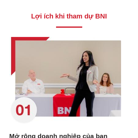
Lợi ích khi tham dự BNI
Mở rộng doanh nghiệp của bạn