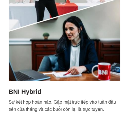
BNI Hybrid
Sự kết hợp hoàn hảo. Gặp mặt trực tiếp vào tuần đầu
tiên của tháng và các buổi còn lại là trực tuyến.