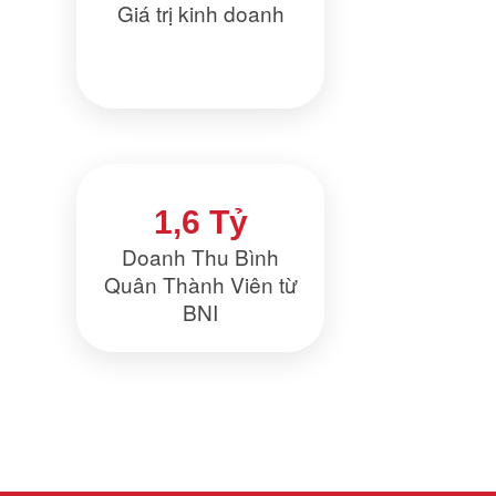
Giá trị kinh doanh
1,6 Tỷ
Doanh Thu Bình
Quân Thành Viên từ
BNI