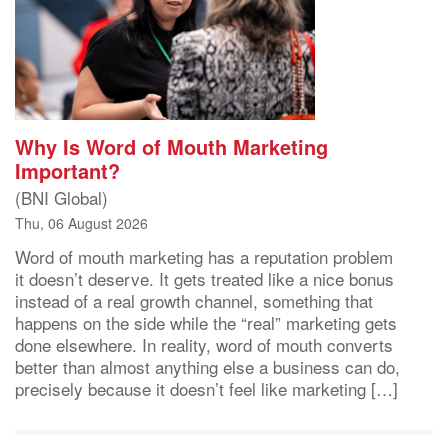
Why Is Word of Mouth Marketing
Important?
(BNI Global)
Thu, 06 August 2026
Word of mouth marketing has a reputation problem
it doesn’t deserve. It gets treated like a nice bonus
instead of a real growth channel, something that
happens on the side while the “real” marketing gets
done elsewhere. In reality, word of mouth converts
better than almost anything else a business can do,
precisely because it doesn’t feel like marketing […]