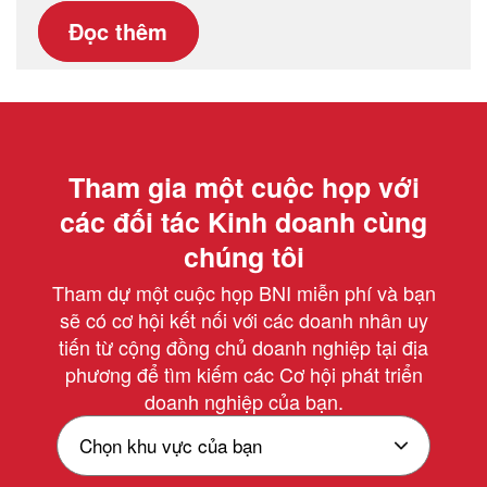
Đọc thêm
Tham gia một cuộc họp với
các đối tác Kinh doanh cùng
chúng tôi
Tham dự một cuộc họp BNI miễn phí và bạn
sẽ có cơ hội kết nối với các doanh nhân uy
tiến từ cộng đồng chủ doanh nghiệp tại địa
phương để tìm kiếm các Cơ hội phát triển
doanh nghiệp của bạn.