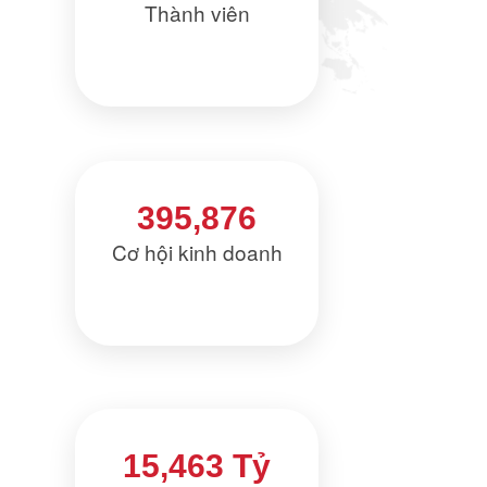
Thành viên
395,876
Cơ hội kinh doanh
15,463 Tỷ