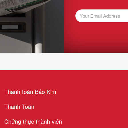
Thanh toán Bảo Kim
Thanh Toán
Chứng thực thành viên