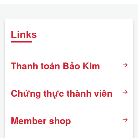
Links
Thanh toán Bảo Kim
Chứng thực thành viên
Member shop