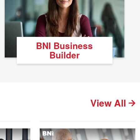
BNI Business
Builder
View All