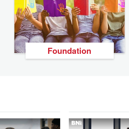
Foundation