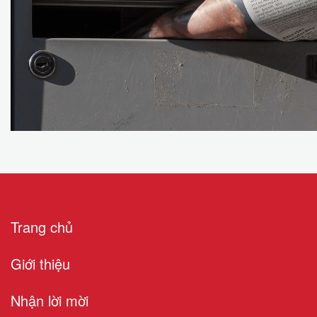
Trang chủ
Giới thiệu
Nhận lời mời