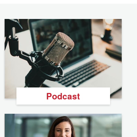
Podcast