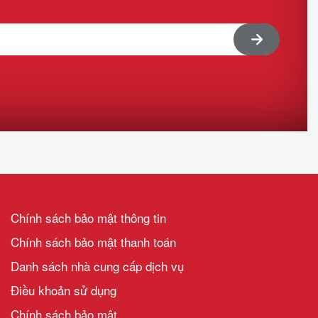
Chính sách bảo mật thông tin
Chính sách bảo mật thanh toán
Danh sách nhà cung cấp dịch vụ
Điều khoản sử dụng
Chính sách bảo mật