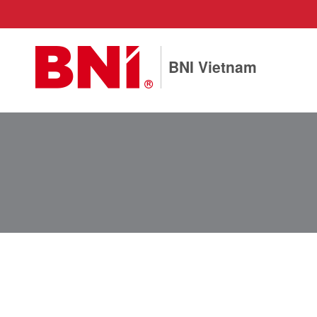
BNI Vietnam