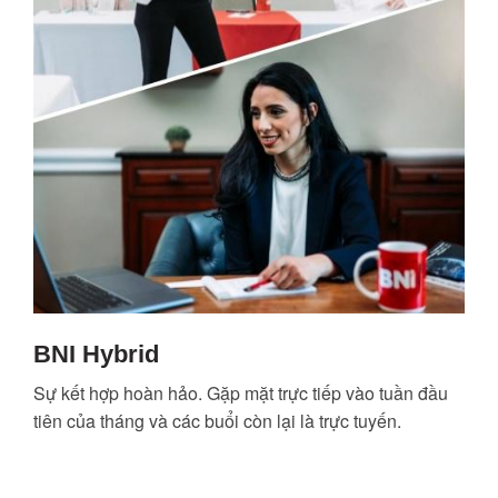
BNI Hybrid
Sự kết hợp hoàn hảo. Gặp mặt trực tiếp vào tuần đầu
tiên của tháng và các buổi còn lại là trực tuyến.