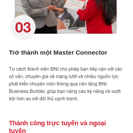
Trở thành một Master Connector
Tư cách thành viên BNI cho phép bạn tiếp cận với các
cố vấn, chuyên gia về mạng lưới và nhiều nguồn lực
phát triển chuyên môn thông qua nền tảng BNI
Business Builder, giúp bạn nâng cao kỹ năng và vượt
trội hơn so với đối thủ cạnh tranh.
Thành công trực tuyến và ngoại
tuyến