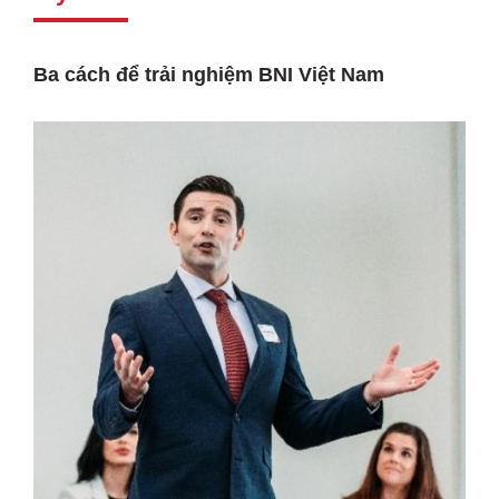
Ba cách để trải nghiệm BNI Việt Nam