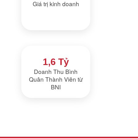
Giá trị kinh doanh
1,6 Tỷ
Doanh Thu Bình
Quân Thành Viên từ
BNI