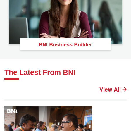
BNI Business Builder
The Latest From BNI
View All