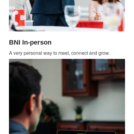
BNI In-person
A very personal way to meet, connect and grow.