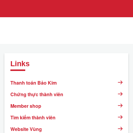
Links
Thanh toán Bảo Kim
Chứng thực thành viên
Member shop
Tìm kiếm thành viên
Website Vùng