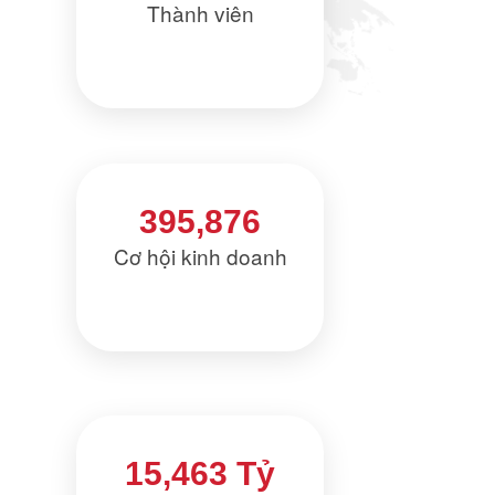
Thành viên
395,876
Cơ hội kinh doanh
15,463 Tỷ