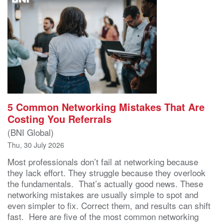
5 Common Networking Mistakes That Are
Costing You Referrals
(BNI Global)
Thu, 30 July 2026
Most professionals don’t fail at networking because
they lack effort. They struggle because they overlook
the fundamentals. That’s actually good news. These
networking mistakes are usually simple to spot and
even simpler to fix. Correct them, and results can shift
fast. Here are five of the most common networking