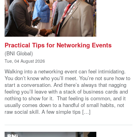
Practical Tips for Networking Events
(BNI Global)
Tue, 04 August 2026
Walking into a networking event can feel intimidating.
You don’t know who you’ll meet. You’re not sure how to
start a conversation. And there’s always that nagging
feeling you’ll leave with a stack of business cards and
nothing to show for it. That feeling is common, and it
usually comes down to a handful of small habits, not
raw social skill. A few simple tips […]