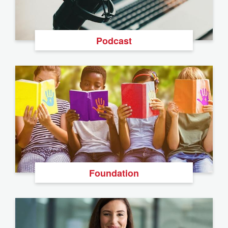
Podcast
Foundation