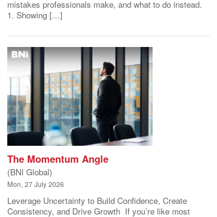
mistakes professionals make, and what to do instead.
1. Showing […]
The Momentum Angle
(BNI Global)
Mon, 27 July 2026
Leverage Uncertainty to Build Confidence, Create
Consistency, and Drive Growth If you’re like most