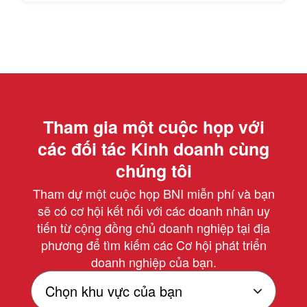
Tham gia một cuộc họp với
các đối tác Kinh doanh cùng
chúng tôi
Tham dự một cuộc họp BNI miễn phí và bạn
sẽ có cơ hội kết nối với các doanh nhân uy
tiến từ cộng đồng chủ doanh nghiệp tại địa
phương để tìm kiếm các Cơ hội phát triển
doanh nghiệp của bạn.