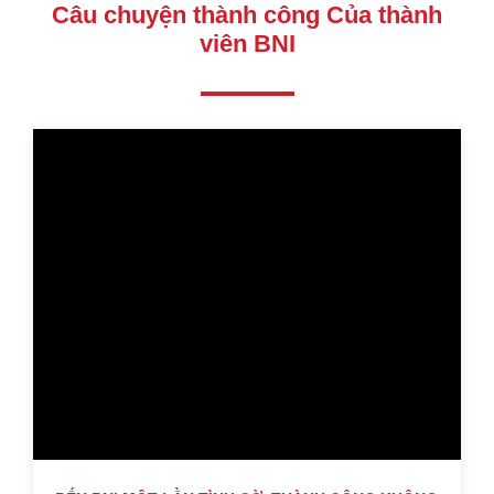
Câu chuyện thành công Của thành
viên BNI