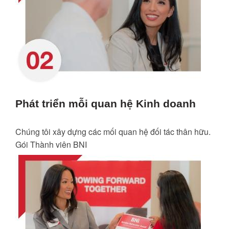
Phát triển mỗi quan hệ Kinh doanh
Chúng tôi xây dựng các mối quan hệ đối tác thân hữu.
Gói Thành viên BNI