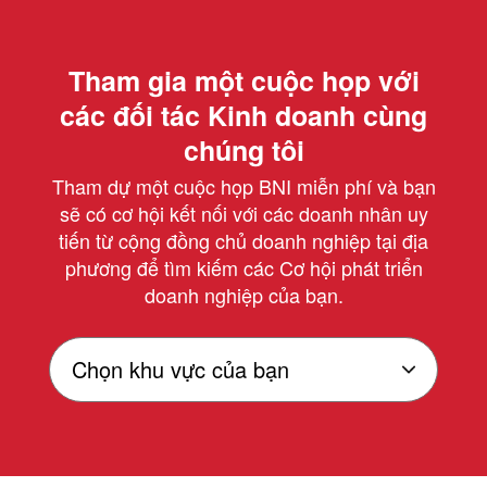
Tham gia một cuộc họp với
các đối tác Kinh doanh cùng
chúng tôi
Tham dự một cuộc họp BNI miễn phí và bạn
sẽ có cơ hội kết nối với các doanh nhân uy
tiến từ cộng đồng chủ doanh nghiệp tại địa
phương để tìm kiếm các Cơ hội phát triển
doanh nghiệp của bạn.