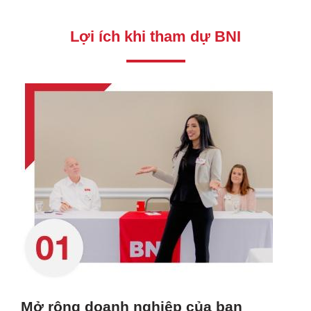
Lợi ích khi tham dự BNI
Mở rộng doanh nghiệp của bạn