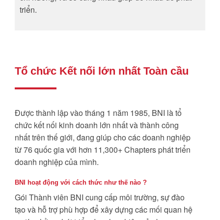
triển.
Tổ chức Kết nối lớn nhất Toàn cầu
Được thành lập vào tháng 1 năm 1985, BNI là tổ
chức kết nối kinh doanh lớn nhất và thành công
nhất trên thế giới, đang giúp cho các doanh nghiệp
từ 76 quốc gia với hơn 11,300+ Chapters phát triển
doanh nghiệp của mình.
BNI hoạt động với cách thức như thế nào ?
Gói Thành viên BNI cung cấp môi trường, sự đào
tạo và hỗ trợ phù hợp để xây dựng các mối quan hệ