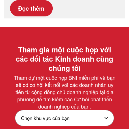
Đọc thêm
Tham gia một cuộc họp với
các đối tác Kinh doanh cùng
chúng tôi
Tham dự một cuộc họp BNI miễn phí và bạn
sẽ có cơ hội kết nối với các doanh nhân uy
tiến từ cộng đồng chủ doanh nghiệp tại địa
phương để tìm kiếm các Cơ hội phát triển
doanh nghiệp của bạn.