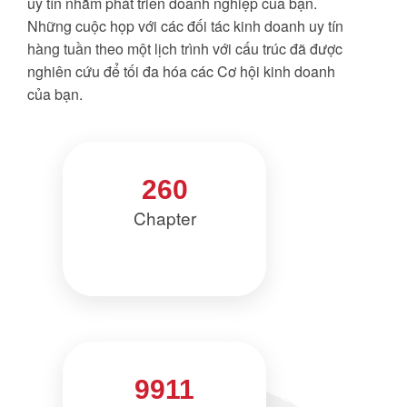
uy tín nhằm phát triển doanh nghiệp của bạn.
Những cuộc họp với các đối tác kinh doanh uy tín
hàng tuần theo một lịch trình với cấu trúc đã được
nghiên cứu để tối đa hóa các Cơ hội kinh doanh
của bạn.
260
Chapter
9911