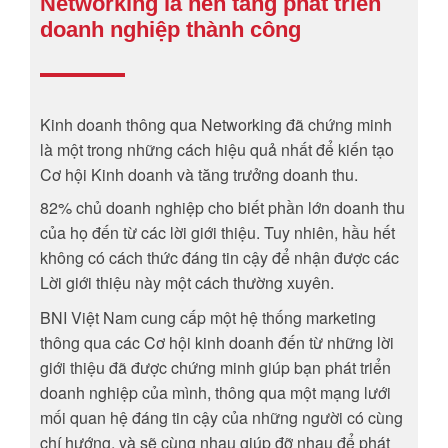
Networking là nền tảng phát triển
doanh nghiệp thành công
Kinh doanh thông qua Networking đã chứng minh
là một trong những cách hiệu quả nhất để kiến tạo
Cơ hội Kinh doanh và tăng trưởng doanh thu.
82% chủ doanh nghiệp cho biết phần lớn doanh thu
của họ đến từ các lời giới thiệu. Tuy nhiên, hầu hết
không có cách thức đáng tin cậy để nhận được các
Lời giới thiệu này một cách thường xuyên.
BNI Việt Nam cung cấp một hệ thống marketing
thông qua các Cơ hội kinh doanh đến từ những lời
giới thiệu đã được chứng minh giúp bạn phát triển
doanh nghiệp của mình, thông qua một mạng lưới
mối quan hệ đáng tin cậy của những người có cùng
chí hướng, và sẽ cùng nhau giúp đỡ nhau để phát