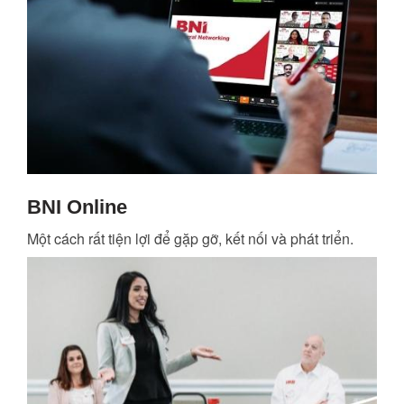
BNI Online
Một cách rất tiện lợi để gặp gỡ, kết nối và phát triển.