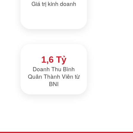
Giá trị kinh doanh
1,6 Tỷ
Doanh Thu Bình
Quân Thành Viên từ
BNI