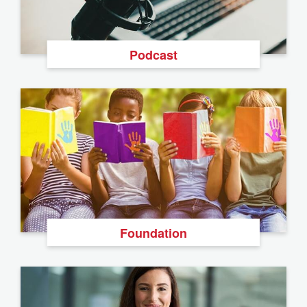
Podcast
Foundation