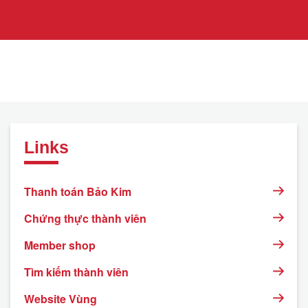
Links
Thanh toán Bảo Kim
Chứng thực thành viên
Member shop
Tìm kiếm thành viên
Website Vùng