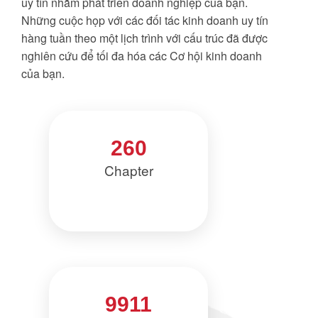
uy tín nhằm phát triển doanh nghiệp của bạn.
Những cuộc họp với các đối tác kinh doanh uy tín
hàng tuần theo một lịch trình với cấu trúc đã được
nghiên cứu để tối đa hóa các Cơ hội kinh doanh
của bạn.
260
Chapter
9911