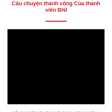
Câu chuyện thành công Của thành
viên BNI