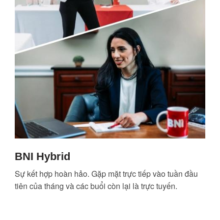
BNI Hybrid
Sự kết hợp hoàn hảo. Gặp mặt trực tiếp vào tuần đầu
tiên của tháng và các buổi còn lại là trực tuyến.