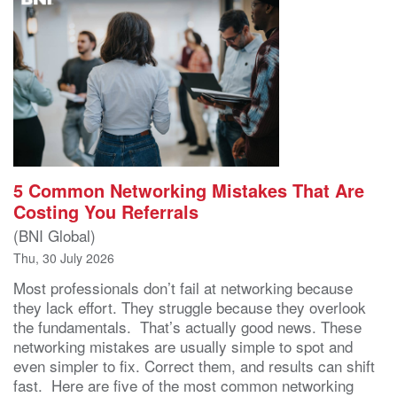
5 Common Networking Mistakes That Are
Costing You Referrals
(BNI Global)
Thu, 30 July 2026
Most professionals don’t fail at networking because
they lack effort. They struggle because they overlook
the fundamentals. That’s actually good news. These
networking mistakes are usually simple to spot and
even simpler to fix. Correct them, and results can shift
fast. Here are five of the most common networking