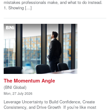
mistakes professionals make, and what to do instead.
1. Showing […]
The Momentum Angle
(BNI Global)
Mon, 27 July 2026
Leverage Uncertainty to Build Confidence, Create
Consistency, and Drive Growth If you’re like most