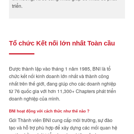
triển.
Tổ chức Kết nối lớn nhất Toàn cầu
Được thành lập vào tháng 1 năm 1985, BNI là tổ
chức kết nối kinh doanh lớn nhất và thành công
nhất trên thế giới, đang giúp cho các doanh nghiệp
từ 76 quốc gia với hơn 11,300+ Chapters phát triển
doanh nghiệp của mình.
BNI hoạt động với cách thức như thế nào ?
Gói Thành viên BNI cung cấp môi trường, sự đào
tạo và hỗ trợ phù hợp để xây dựng các mối quan hệ