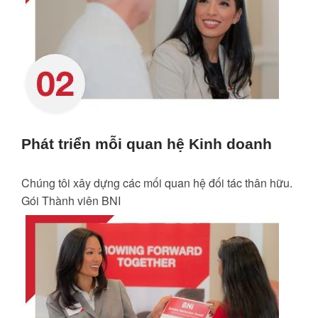
Phát triển mỗi quan hệ Kinh doanh
Chúng tôi xây dựng các mối quan hệ đối tác thân hữu.
Gói Thành viên BNI