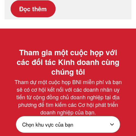
Đọc thêm
Tham gia một cuộc họp với
các đối tác Kinh doanh cùng
chúng tôi
Tham dự một cuộc họp BNI miễn phí và bạn
sẽ có cơ hội kết nối với các doanh nhân uy
tiến từ cộng đồng chủ doanh nghiệp tại địa
phương để tìm kiếm các Cơ hội phát triển
doanh nghiệp của bạn.