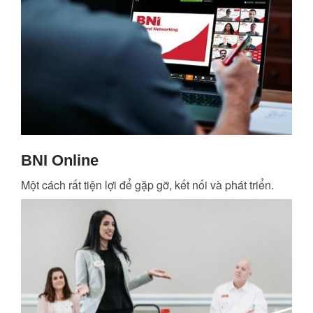
BNI Online
Một cách rất tiện lợi để gặp gỡ, kết nối và phát triển.