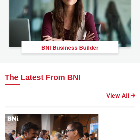
BNI Business Builder
The Latest From BNI
View All