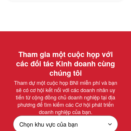
Tham gia một cuộc họp với
các đối tác Kinh doanh cùng
chúng tôi
Tham dự một cuộc họp BNI miễn phí và bạn
sẽ có cơ hội kết nối với các doanh nhân uy
tiến từ cộng đồng chủ doanh nghiệp tại địa
phương để tìm kiếm các Cơ hội phát triển
doanh nghiệp của bạn.