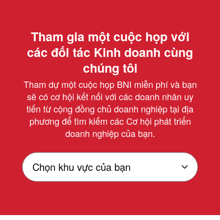
Tham gia một cuộc họp với
các đối tác Kinh doanh cùng
chúng tôi
Tham dự một cuộc họp BNI miễn phí và bạn
sẽ có cơ hội kết nối với các doanh nhân uy
tiến từ cộng đồng chủ doanh nghiệp tại địa
phương để tìm kiếm các Cơ hội phát triển
doanh nghiệp của bạn.