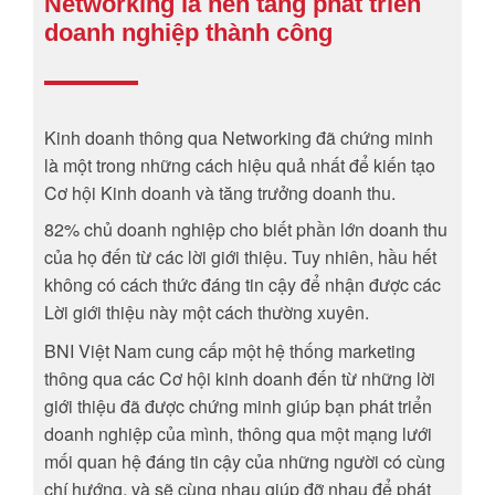
Networking là nền tảng phát triển
doanh nghiệp thành công
Kinh doanh thông qua Networking đã chứng minh
là một trong những cách hiệu quả nhất để kiến tạo
Cơ hội Kinh doanh và tăng trưởng doanh thu.
82% chủ doanh nghiệp cho biết phần lớn doanh thu
của họ đến từ các lời giới thiệu. Tuy nhiên, hầu hết
không có cách thức đáng tin cậy để nhận được các
Lời giới thiệu này một cách thường xuyên.
BNI Việt Nam cung cấp một hệ thống marketing
thông qua các Cơ hội kinh doanh đến từ những lời
giới thiệu đã được chứng minh giúp bạn phát triển
doanh nghiệp của mình, thông qua một mạng lưới
mối quan hệ đáng tin cậy của những người có cùng
chí hướng, và sẽ cùng nhau giúp đỡ nhau để phát