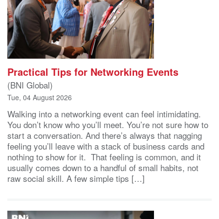
Practical Tips for Networking Events
(BNI Global)
Tue, 04 August 2026
Walking into a networking event can feel intimidating.
You don’t know who you’ll meet. You’re not sure how to
start a conversation. And there’s always that nagging
feeling you’ll leave with a stack of business cards and
nothing to show for it. That feeling is common, and it
usually comes down to a handful of small habits, not
raw social skill. A few simple tips […]