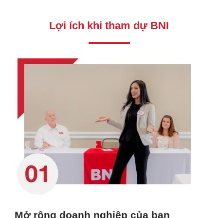
Lợi ích khi tham dự BNI
Mở rộng doanh nghiệp của bạn