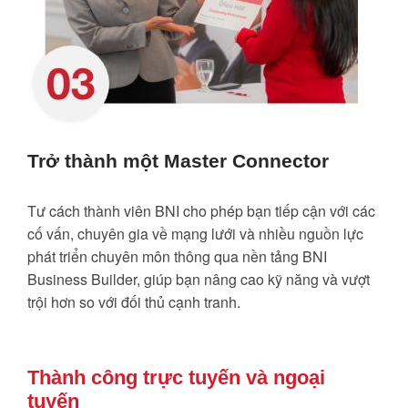
Trở thành một Master Connector
Tư cách thành viên BNI cho phép bạn tiếp cận với các
cố vấn, chuyên gia về mạng lưới và nhiều nguồn lực
phát triển chuyên môn thông qua nền tảng BNI
Business Builder, giúp bạn nâng cao kỹ năng và vượt
trội hơn so với đối thủ cạnh tranh.
Thành công trực tuyến và ngoại
tuyến