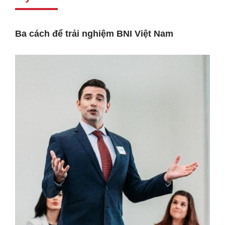
Ba cách để trải nghiệm BNI Việt Nam