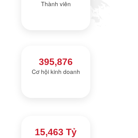
Thành viên
395,876
Cơ hội kinh doanh
15,463 Tỷ