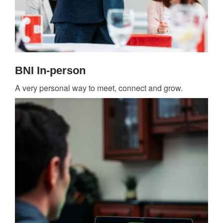
BNI In-person
A very personal way to meet, connect and grow.