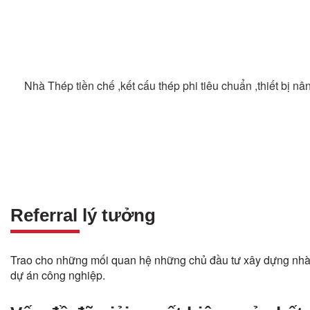
Nhà Thép tiền chế ,kết cấu thép phi tiêu chuẩn ,thiết bị nâ
Referral lý tưởng
Trao cho những mối quan hệ những chủ đầu tư xây dựng nhà
dự án công nghiệp.