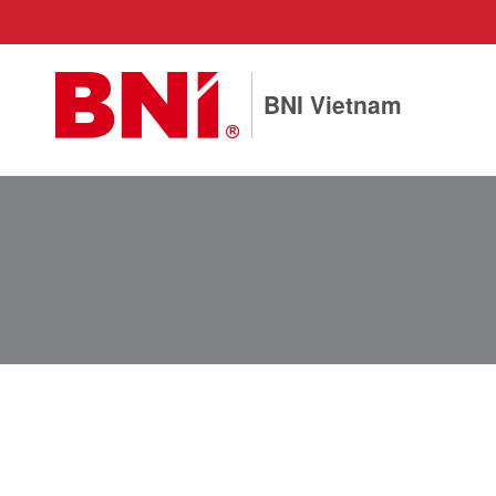
BNI Vietnam