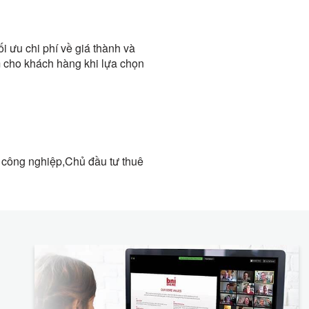
i ưu chi phí về giá thành và
 cho khách hàng khi lựa chọn
 công nghiệp,Chủ đầu tư thuê