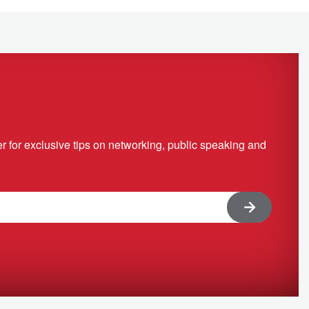
r for exclusive tips on networking, public speaking and