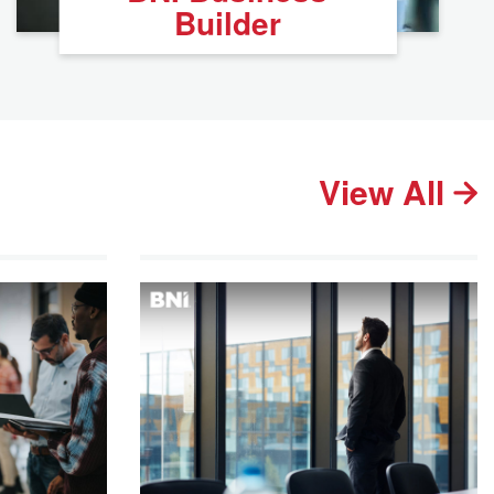
Builder
View All