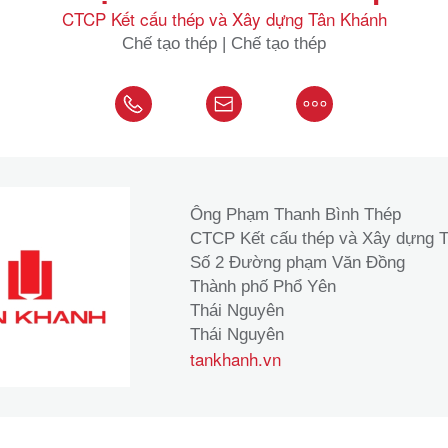
CTCP Kết cấu thép và Xây dựng Tân Khánh
Chế tạo thép | Chế tạo thép
Ông Phạm Thanh Bình Thép
CTCP Kết cấu thép và Xây dựng 
Số 2 Đường phạm Văn Đồng
Thành phố Phổ Yên
Thái Nguyên
Thái Nguyên
tankhanh.vn