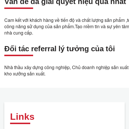
Vấn đề đã giải quyết hiệu quả nhất
Cam kết với khách hàng về tiến độ và chất lượng sản phẩm ,tố
công năng sử dụng của sản phẩm.Tạo niềm tin và sự yên tâm
nhà cung cấp.
Đối tác referral lý tưởng của tôi
Nhà thầu xây dựng công nghiệp, Chủ doanh nghiệp sản xuất
kho xưởng sản xuất.
Links