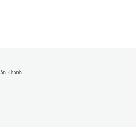
Tân Khánh