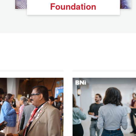
Foundation