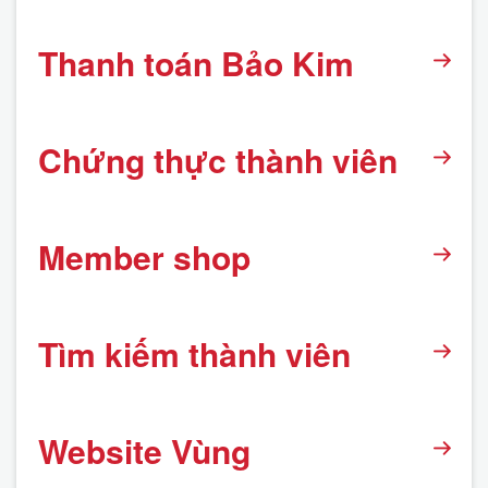
Thanh toán Bảo Kim
Chứng thực thành viên
Member shop
Tìm kiếm thành viên
Website Vùng