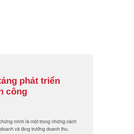
tảng phát triển
h công
chứng minh là một trong những cách
 doanh và tăng trưởng doanh thu.