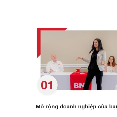
Mở rộng doanh nghiệp của bạ