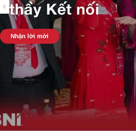
Nhận lời mời