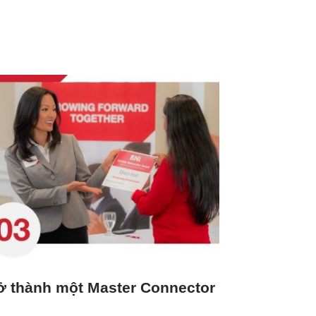
ở thành một Master Connector