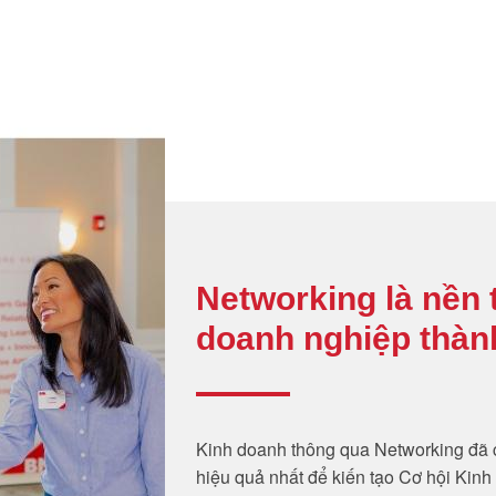
Networking là nền 
doanh nghiệp thàn
Kinh doanh thông qua Networking đã 
hiệu quả nhất để kiến tạo Cơ hội Kinh