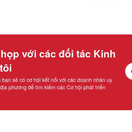
họp với các đối tác Kinh
tôi
bạn sẽ có cơ hội kết nối với các doanh nhân uy
 địa phương để tìm kiếm các Cơ hội phát triển