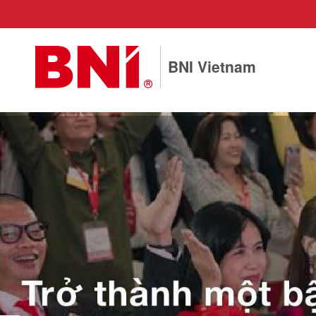
BNI Vietnam