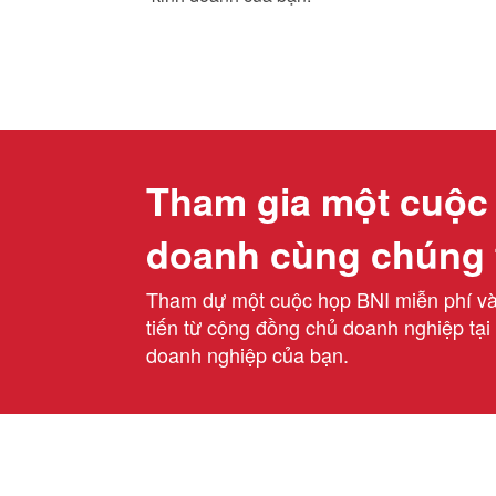
Tham gia một cuộc 
doanh cùng chúng 
Tham dự một cuộc họp BNI miễn phí và 
tiến từ cộng đồng chủ doanh nghiệp tại
doanh nghiệp của bạn.