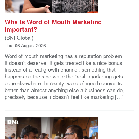
Why Is Word of Mouth Marketing
Important?
(BNI Global)
Thu, 06 August 2026
Word of mouth marketing has a reputation problem
it doesn’t deserve. It gets treated like a nice bonus
instead of a real growth channel, something that
happens on the side while the “real” marketing gets
done elsewhere. In reality, word of mouth converts
better than almost anything else a business can do,
precisely because it doesn’t feel like marketing […]