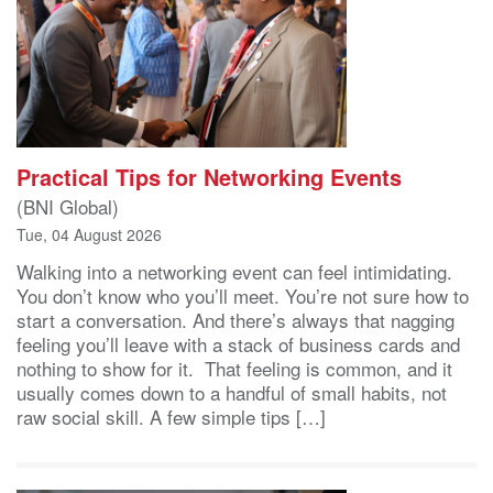
Practical Tips for Networking Events
(BNI Global)
Tue, 04 August 2026
Walking into a networking event can feel intimidating.
You don’t know who you’ll meet. You’re not sure how to
start a conversation. And there’s always that nagging
feeling you’ll leave with a stack of business cards and
nothing to show for it. That feeling is common, and it
usually comes down to a handful of small habits, not
raw social skill. A few simple tips […]