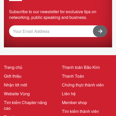
Subscribe to our newsletter for exclusive tips on
networking, public speaking and business.
Trang chủ
Thanh toán Bảo Kim
Giới thiệu
Thanh Toán
Nhận lời mời
Chứng thực thành viên
Website Vùng
Liên hệ
Tìm kiếm Chapter nâng
Member shop
cao
Tìm kiếm thành viên