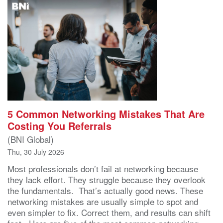
5 Common Networking Mistakes That Are
Costing You Referrals
(BNI Global)
Thu, 30 July 2026
Most professionals don’t fail at networking because
they lack effort. They struggle because they overlook
the fundamentals. That’s actually good news. These
networking mistakes are usually simple to spot and
even simpler to fix. Correct them, and results can shift