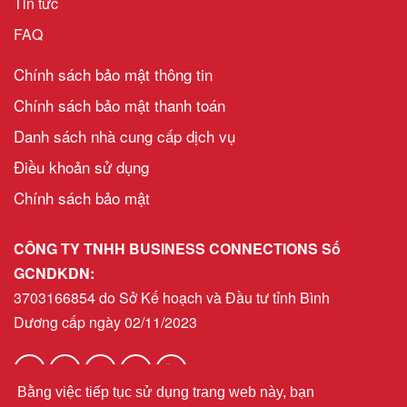
Tin tức
FAQ
Chính sách bảo mật thông tin
Chính sách bảo mật thanh toán
Danh sách nhà cung cấp dịch vụ
Điều khoản sử dụng
Chính sách bảo mật
CÔNG TY TNHH BUSINESS CONNECTIONS Số
GCNDKDN:
3703166854 do Sở Kế hoạch và Đầu tư tỉnh Bình
Dương cấp ngày 02/11/2023
Bằng việc tiếp tục sử dụng trang web này, bạn
helpdeskvn@bni.com
Email: