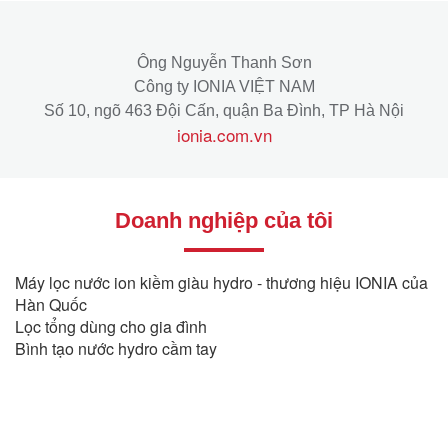
Ông Nguyễn Thanh Sơn
Công ty IONIA VIỆT NAM
Số 10, ngõ 463 Đội Cấn, quận Ba Đình, TP Hà Nội
ionia.com.vn
Doanh nghiệp của tôi
Máy lọc nước ion kiềm giàu hydro - thương hiệu IONIA của
Hàn Quốc
Lọc tổng dùng cho gia đình
Bình tạo nước hydro cầm tay