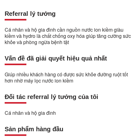
Referral lý tưởng
Cá nhân và hộ gia đình cần nguồn nước ion kiềm giàu
kiềm và hydro là chất chống oxy hóa giúp tăng cường sức
khỏe và phòng ngừa bệnh tật
Vấn đề đã giải quyết hiệu quả nhất
Giúp nhiều khách hàng có được sức khỏe đường ruột tốt
hơn nhờ máy lọc nước ion kiềm
Đối tác referral lý tưởng của tôi
Cá nhân và hộ gia đình
Sản phẩm hàng đầu