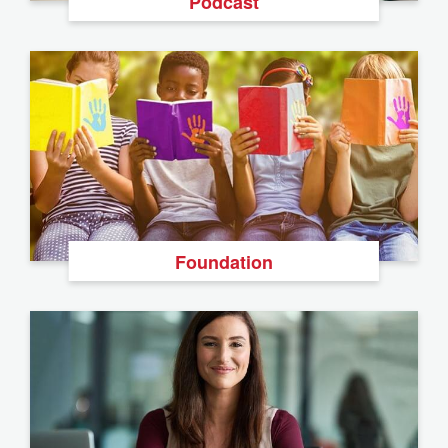
Podcast
Foundation