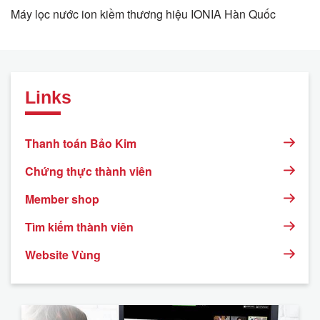
Máy lọc nước ion kiềm thương hiệu IONIA Hàn Quốc
Links
Thanh toán Bảo Kim
Chứng thực thành viên
Member shop
Tìm kiếm thành viên
Website Vùng