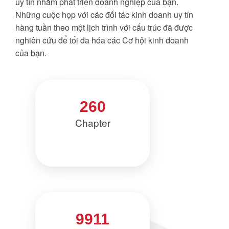
uy tín nhằm phát triển doanh nghiệp của bạn.
Những cuộc họp với các đối tác kinh doanh uy tín
hàng tuần theo một lịch trình với cấu trúc đã được
nghiên cứu để tối đa hóa các Cơ hội kinh doanh
của bạn.
260
Chapter
9911