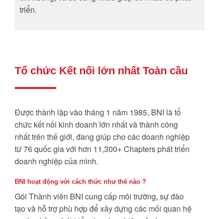
triển.
Tổ chức Kết nối lớn nhất Toàn cầu
Được thành lập vào tháng 1 năm 1985, BNI là tổ
chức kết nối kinh doanh lớn nhất và thành công
nhất trên thế giới, đang giúp cho các doanh nghiệp
từ 76 quốc gia với hơn 11,300+ Chapters phát triển
doanh nghiệp của mình.
BNI hoạt động với cách thức như thế nào ?
Gói Thành viên BNI cung cấp môi trường, sự đào
tạo và hỗ trợ phù hợp để xây dựng các mối quan hệ