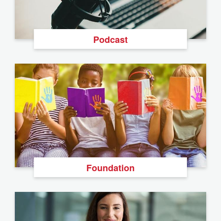
Podcast
Foundation