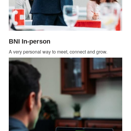
BNI In-person
A very personal way to meet, connect and grow.