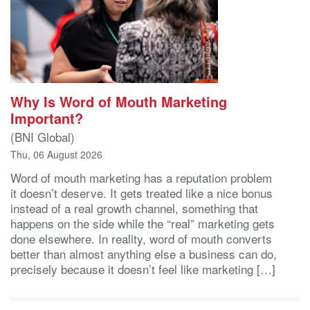
Why Is Word of Mouth Marketing
Important?
(BNI Global)
Thu, 06 August 2026
Word of mouth marketing has a reputation problem
it doesn’t deserve. It gets treated like a nice bonus
instead of a real growth channel, something that
happens on the side while the “real” marketing gets
done elsewhere. In reality, word of mouth converts
better than almost anything else a business can do,
precisely because it doesn’t feel like marketing […]