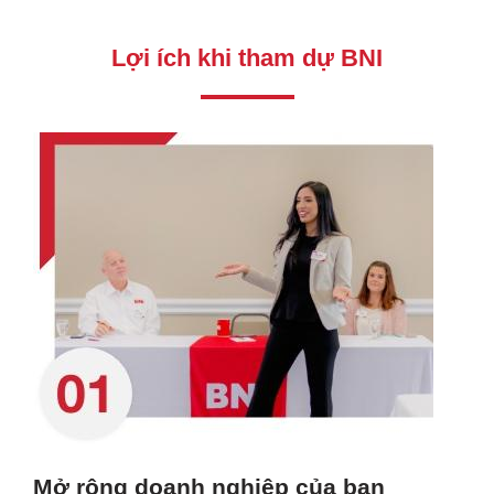
Lợi ích khi tham dự BNI
Mở rộng doanh nghiệp của bạn