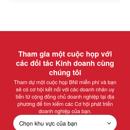
Tham gia một cuộc họp với
các đối tác Kinh doanh cùng
chúng tôi
Tham dự một cuộc họp BNI miễn phí và bạn
sẽ có cơ hội kết nối với các doanh nhân uy
tiến từ cộng đồng chủ doanh nghiệp tại địa
phương để tìm kiếm các Cơ hội phát triển
doanh nghiệp của bạn.