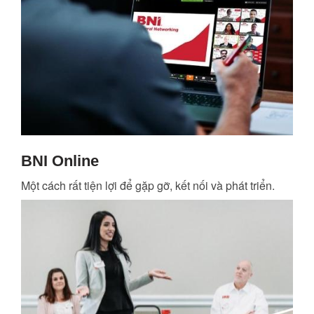
BNI Online
Một cách rất tiện lợi để gặp gỡ, kết nối và phát triển.