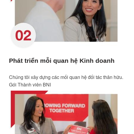
Phát triển mỗi quan hệ Kinh doanh
Chúng tôi xây dựng các mối quan hệ đối tác thân hữu.
Gói Thành viên BNI