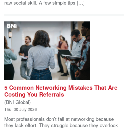
raw social skill. A few simple tips […]
5 Common Networking Mistakes That Are
Costing You Referrals
(BNI Global)
Thu, 30 July 2026
Most professionals don’t fail at networking because
they lack effort. They struggle because they overlook