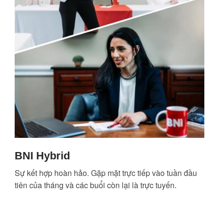
BNI Hybrid
Sự kết hợp hoàn hảo. Gặp mặt trực tiếp vào tuần đầu
tiên của tháng và các buổi còn lại là trực tuyến.