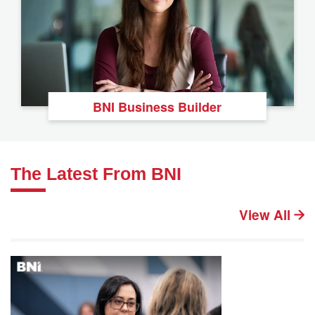
BNI Business Builder
The Latest From BNI
View All