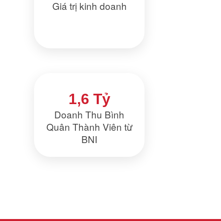
Giá trị kinh doanh
1,6 Tỷ
Doanh Thu Bình
Quân Thành Viên từ
BNI