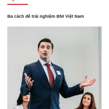
Ba cách để trải nghiệm BNI Việt Nam