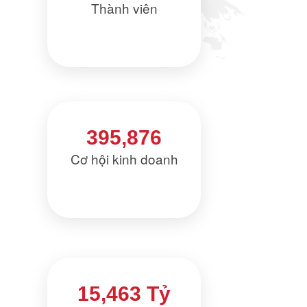
Thành viên
395,876
Cơ hội kinh doanh
15,463 Tỷ