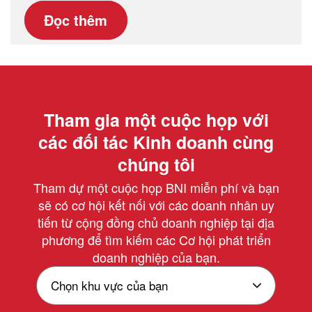
Đọc thêm
Tham gia một cuộc họp với
các đối tác Kinh doanh cùng
chúng tôi
Tham dự một cuộc họp BNI miễn phí và bạn
sẽ có cơ hội kết nối với các doanh nhân uy
tiến từ cộng đồng chủ doanh nghiệp tại địa
phương để tìm kiếm các Cơ hội phát triển
doanh nghiệp của bạn.