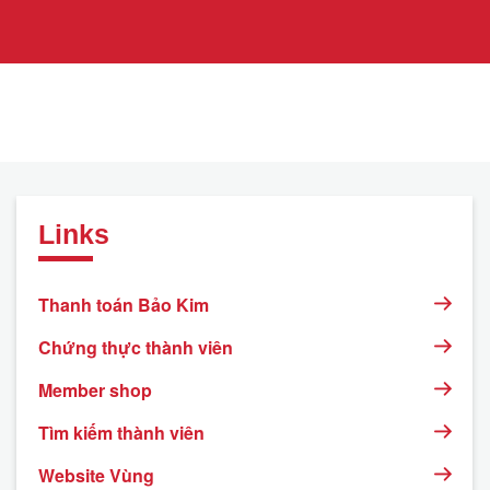
Links
Thanh toán Bảo Kim
Chứng thực thành viên
Member shop
Tìm kiếm thành viên
Website Vùng