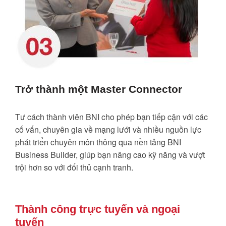
Trở thành một Master Connector
Tư cách thành viên BNI cho phép bạn tiếp cận với các
cố vấn, chuyên gia về mạng lưới và nhiều nguồn lực
phát triển chuyên môn thông qua nền tảng BNI
Business Builder, giúp bạn nâng cao kỹ năng và vượt
trội hơn so với đối thủ cạnh tranh.
Thành công trực tuyến và ngoại
tuyến