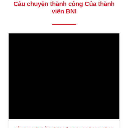
Câu chuyện thành công Của thành
viên BNI