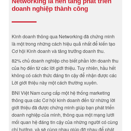
Networking là nền tảng phát triển
doanh nghiệp thành công
Kinh doanh thông qua Networking đã chứng minh
là một trong những cách hiệu quả nhất để kiến tạo
Cơ hội Kinh doanh và tăng trưởng doanh thu.
82% chủ doanh nghiệp cho biết phần lớn doanh thu
của họ đến từ các lời giới thiệu. Tuy nhiên, hầu hết
không có cách thức đáng tin cậy để nhận được các
Lời giới thiệu này một cách thường xuyên.
BNI Việt Nam cung cấp một hệ thống marketing
thông qua các Cơ hội kinh doanh đến từ những lời
giới thiệu đã được chứng minh giúp bạn phát triển
doanh nghiệp của mình, thông qua một mạng lưới
mối quan hệ đáng tin cậy của những người có cùng
chí hướng, và sẽ cùng nhau giúp đỡ nhau để phát