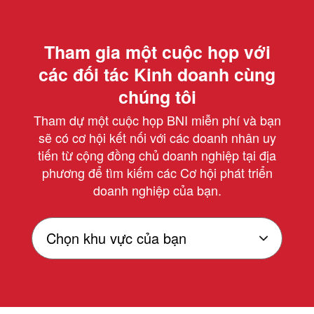
Tham gia một cuộc họp với
các đối tác Kinh doanh cùng
chúng tôi
Tham dự một cuộc họp BNI miễn phí và bạn
sẽ có cơ hội kết nối với các doanh nhân uy
tiến từ cộng đồng chủ doanh nghiệp tại địa
phương để tìm kiếm các Cơ hội phát triển
doanh nghiệp của bạn.