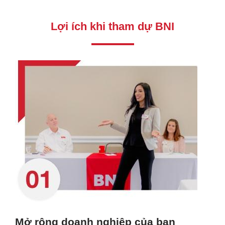
Lợi ích khi tham dự BNI
Mở rộng doanh nghiệp của bạn