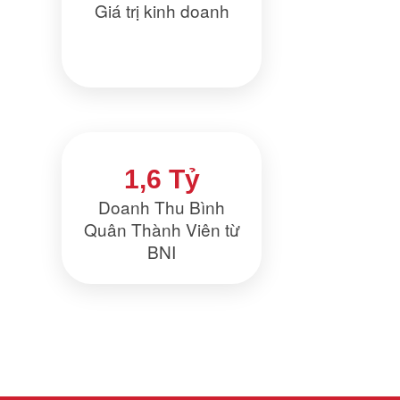
Giá trị kinh doanh
1,6 Tỷ
Doanh Thu Bình
Quân Thành Viên từ
BNI