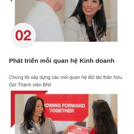
Phát triển mỗi quan hệ Kinh doanh
Chúng tôi xây dựng các mối quan hệ đối tác thân hữu.
Gói Thành viên BNI