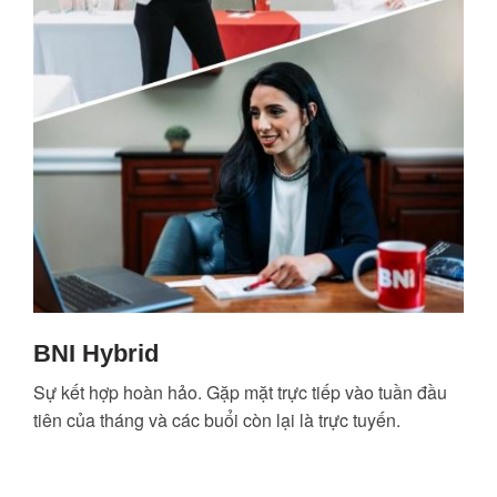
BNI Hybrid
Sự kết hợp hoàn hảo. Gặp mặt trực tiếp vào tuần đầu
tiên của tháng và các buổi còn lại là trực tuyến.