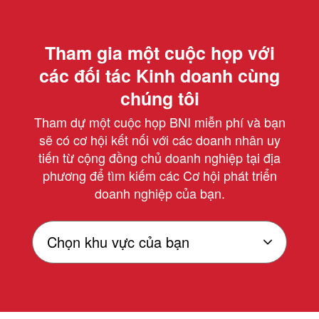
Tham gia một cuộc họp với
các đối tác Kinh doanh cùng
chúng tôi
Tham dự một cuộc họp BNI miễn phí và bạn
sẽ có cơ hội kết nối với các doanh nhân uy
tiến từ cộng đồng chủ doanh nghiệp tại địa
phương để tìm kiếm các Cơ hội phát triển
doanh nghiệp của bạn.