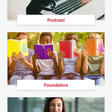
Podcast
Foundation