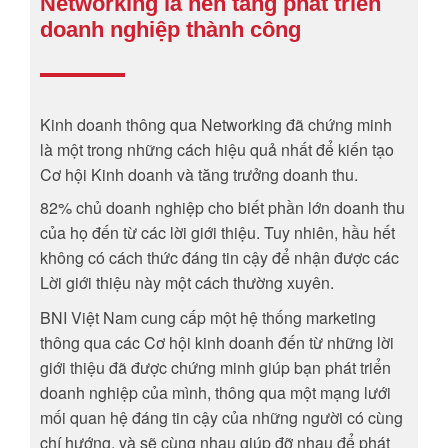
Networking là nền tảng phát triển
doanh nghiệp thành công
Kinh doanh thông qua Networking đã chứng minh
là một trong những cách hiệu quả nhất để kiến tạo
Cơ hội Kinh doanh và tăng trưởng doanh thu.
82% chủ doanh nghiệp cho biết phần lớn doanh thu
của họ đến từ các lời giới thiệu. Tuy nhiên, hầu hết
không có cách thức đáng tin cậy để nhận được các
Lời giới thiệu này một cách thường xuyên.
BNI Việt Nam cung cấp một hệ thống marketing
thông qua các Cơ hội kinh doanh đến từ những lời
giới thiệu đã được chứng minh giúp bạn phát triển
doanh nghiệp của mình, thông qua một mạng lưới
mối quan hệ đáng tin cậy của những người có cùng
chí hướng, và sẽ cùng nhau giúp đỡ nhau để phát