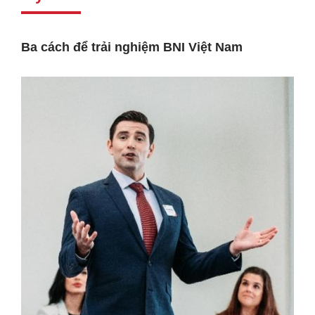
Ba cách để trải nghiệm BNI Việt Nam