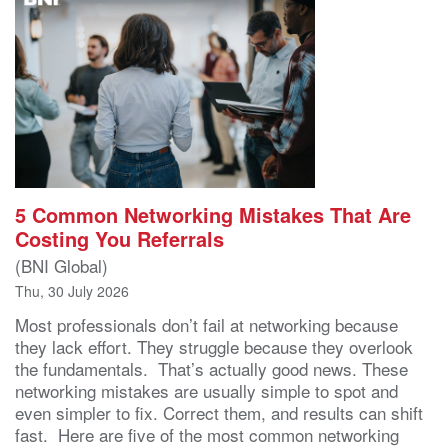
5 Common Networking Mistakes That Are
Costing You Referrals
(BNI Global)
Thu, 30 July 2026
Most professionals don’t fail at networking because
they lack effort. They struggle because they overlook
the fundamentals. That’s actually good news. These
networking mistakes are usually simple to spot and
even simpler to fix. Correct them, and results can shift
fast. Here are five of the most common networking