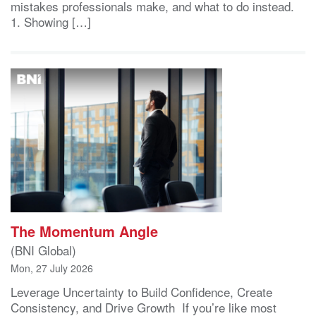
mistakes professionals make, and what to do instead.
1. Showing […]
The Momentum Angle
(BNI Global)
Mon, 27 July 2026
Leverage Uncertainty to Build Confidence, Create
Consistency, and Drive Growth If you’re like most