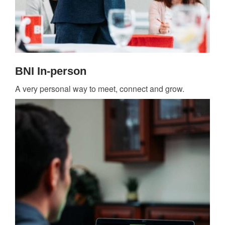
BNI In-person
A very personal way to meet, connect and grow.