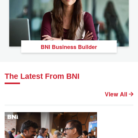
BNI Business Builder
The Latest From BNI
View All