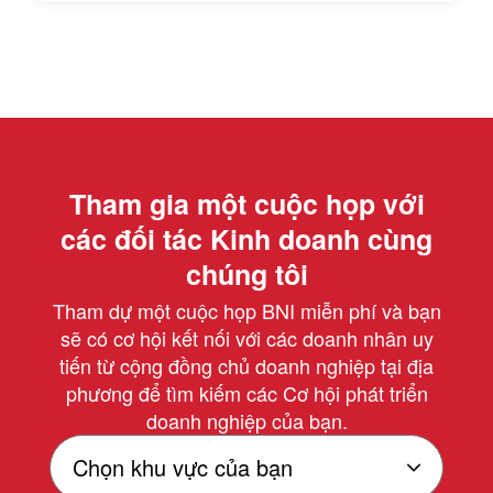
Tham gia một cuộc họp với
các đối tác Kinh doanh cùng
chúng tôi
Tham dự một cuộc họp BNI miễn phí và bạn
sẽ có cơ hội kết nối với các doanh nhân uy
tiến từ cộng đồng chủ doanh nghiệp tại địa
phương để tìm kiếm các Cơ hội phát triển
doanh nghiệp của bạn.