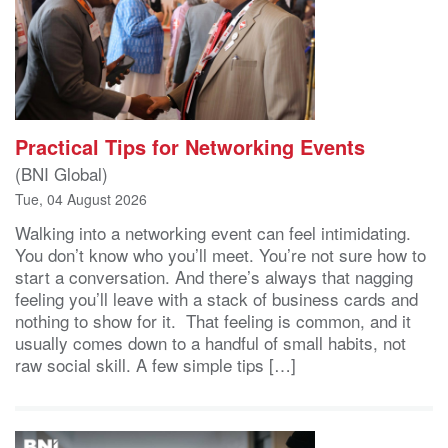
Practical Tips for Networking Events
(BNI Global)
Tue, 04 August 2026
Walking into a networking event can feel intimidating.
You don’t know who you’ll meet. You’re not sure how to
start a conversation. And there’s always that nagging
feeling you’ll leave with a stack of business cards and
nothing to show for it. That feeling is common, and it
usually comes down to a handful of small habits, not
raw social skill. A few simple tips […]