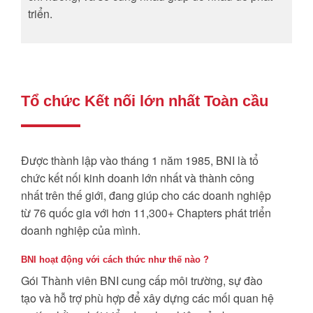
triển.
Tổ chức Kết nối lớn nhất Toàn cầu
Được thành lập vào tháng 1 năm 1985, BNI là tổ
chức kết nối kinh doanh lớn nhất và thành công
nhất trên thế giới, đang giúp cho các doanh nghiệp
từ 76 quốc gia với hơn 11,300+ Chapters phát triển
doanh nghiệp của mình.
BNI hoạt động với cách thức như thế nào ?
Gói Thành viên BNI cung cấp môi trường, sự đào
tạo và hỗ trợ phù hợp để xây dựng các mối quan hệ