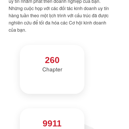
uy tín nhằm phát triển doanh nghiệp của bạn.
Những cuộc họp với các đối tác kinh doanh uy tín
hàng tuần theo một lịch trình với cấu trúc đã được
nghiên cứu để tối đa hóa các Cơ hội kinh doanh
của bạn.
260
Chapter
9911