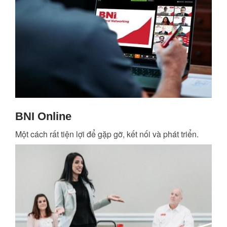
BNI Online
Một cách rất tiện lợi để gặp gỡ, kết nối và phát triển.