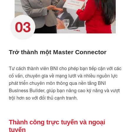
Trở thành một Master Connector
Tư cách thành viên BNI cho phép bạn tiếp cận với các
cố vấn, chuyên gia về mạng lưới và nhiều nguồn lực
phát triển chuyên môn thông qua nền tảng BNI
Business Builder, giúp bạn nâng cao kỹ năng và vượt
trội hơn so với đối thủ cạnh tranh.
Thành công trực tuyến và ngoại
tuyến