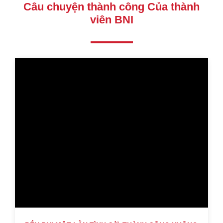
Câu chuyện thành công Của thành
viên BNI