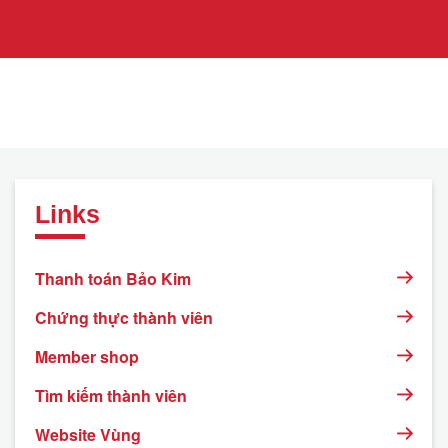
Links
Thanh toán Bảo Kim
Chứng thực thành viên
Member shop
Tìm kiếm thành viên
Website Vùng