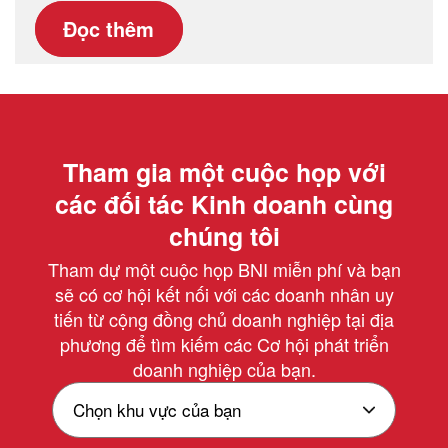
Đọc thêm
Tham gia một cuộc họp với
các đối tác Kinh doanh cùng
chúng tôi
Tham dự một cuộc họp BNI miễn phí và bạn
sẽ có cơ hội kết nối với các doanh nhân uy
tiến từ cộng đồng chủ doanh nghiệp tại địa
phương để tìm kiếm các Cơ hội phát triển
doanh nghiệp của bạn.