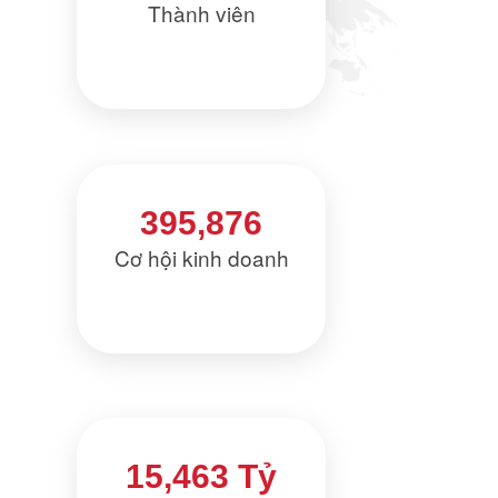
Thành viên
395,876
Cơ hội kinh doanh
15,463 Tỷ