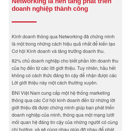
Networking là nền tảng phát triển
doanh nghiệp thành công
Kinh doanh thông qua Networking đã chứng minh
là một trong những cách hiệu quả nhất để kiến tạo
Cơ hội Kinh doanh và tăng trưởng doanh thu.
82% chủ doanh nghiệp cho biết phần lớn doanh thu
của họ đến từ các lời giới thiệu. Tuy nhiên, hầu hết
không có cách thức đáng tin cậy để nhận được các
Lời giới thiệu này một cách thường xuyên.
BNI Việt Nam cung cấp một hệ thống marketing
thông qua các Cơ hội kinh doanh đến từ những lời
giới thiệu đã được chứng minh giúp bạn phát triển
doanh nghiệp của mình, thông qua một mạng lưới
mối quan hệ đáng tin cậy của những người có cùng
chí hướng, và sẽ cùng nhau giúp đỡ nhau để phát