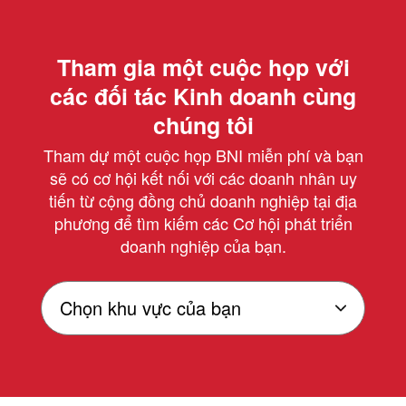
Tham gia một cuộc họp với
các đối tác Kinh doanh cùng
chúng tôi
Tham dự một cuộc họp BNI miễn phí và bạn
sẽ có cơ hội kết nối với các doanh nhân uy
tiến từ cộng đồng chủ doanh nghiệp tại địa
phương để tìm kiếm các Cơ hội phát triển
doanh nghiệp của bạn.