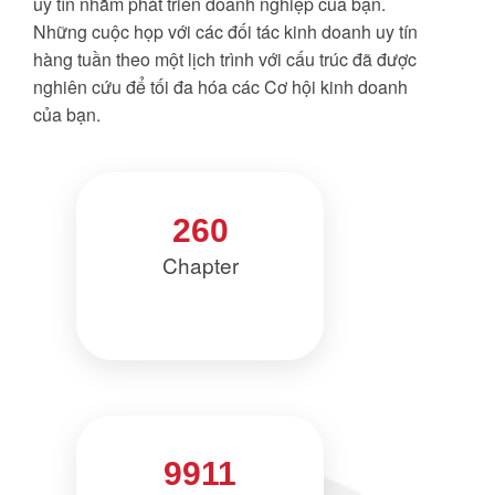
uy tín nhằm phát triển doanh nghiệp của bạn.
Những cuộc họp với các đối tác kinh doanh uy tín
hàng tuần theo một lịch trình với cấu trúc đã được
nghiên cứu để tối đa hóa các Cơ hội kinh doanh
của bạn.
260
Chapter
9911