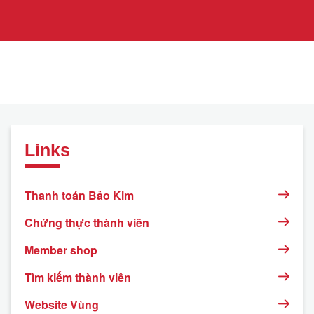
Links
Thanh toán Bảo Kim
Chứng thực thành viên
Member shop
Tìm kiếm thành viên
Website Vùng