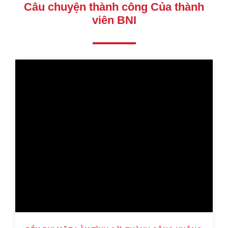
Câu chuyện thành công Của thành
viên BNI