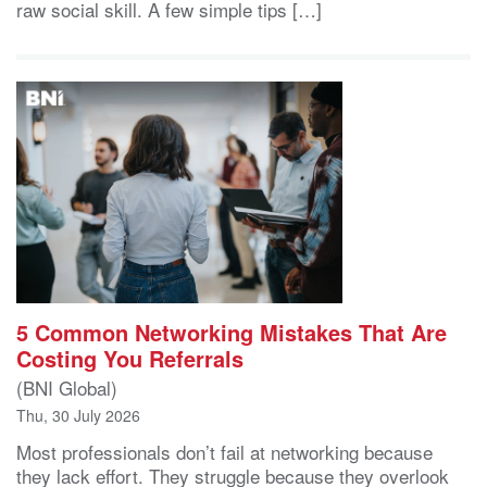
raw social skill. A few simple tips […]
5 Common Networking Mistakes That Are
Costing You Referrals
(BNI Global)
Thu, 30 July 2026
Most professionals don’t fail at networking because
they lack effort. They struggle because they overlook