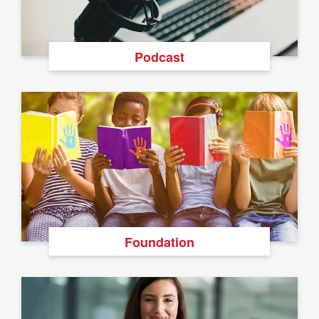
Podcast
Foundation