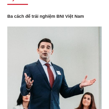
Ba cách để trải nghiệm BNI Việt Nam