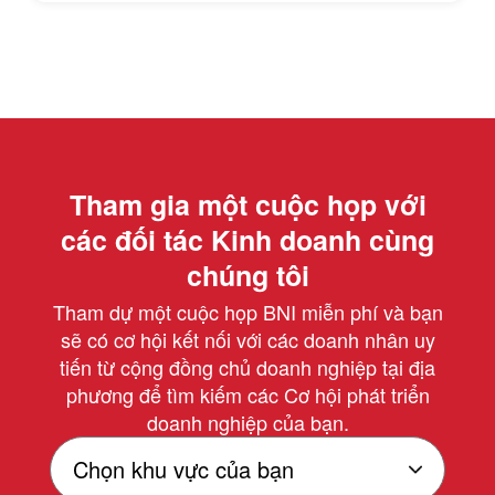
Tham gia một cuộc họp với
các đối tác Kinh doanh cùng
chúng tôi
Tham dự một cuộc họp BNI miễn phí và bạn
sẽ có cơ hội kết nối với các doanh nhân uy
tiến từ cộng đồng chủ doanh nghiệp tại địa
phương để tìm kiếm các Cơ hội phát triển
doanh nghiệp của bạn.