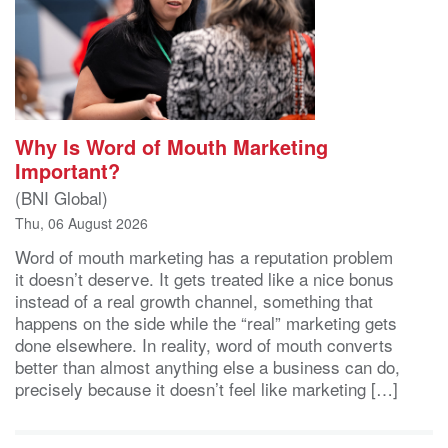
Why Is Word of Mouth Marketing
Important?
(BNI Global)
Thu, 06 August 2026
Word of mouth marketing has a reputation problem
it doesn’t deserve. It gets treated like a nice bonus
instead of a real growth channel, something that
happens on the side while the “real” marketing gets
done elsewhere. In reality, word of mouth converts
better than almost anything else a business can do,
precisely because it doesn’t feel like marketing […]