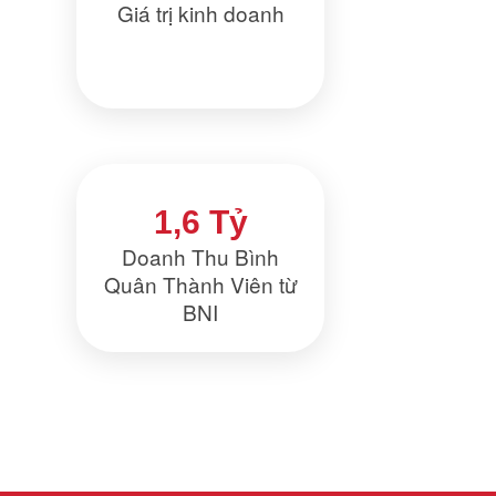
Giá trị kinh doanh
1,6 Tỷ
Doanh Thu Bình
Quân Thành Viên từ
BNI