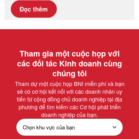
Đọc thêm
Tham gia một cuộc họp với
các đối tác Kinh doanh cùng
chúng tôi
Tham dự một cuộc họp BNI miễn phí và bạn
sẽ có cơ hội kết nối với các doanh nhân uy
tiến từ cộng đồng chủ doanh nghiệp tại địa
phương để tìm kiếm các Cơ hội phát triển
doanh nghiệp của bạn.