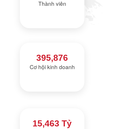
Thành viên
395,876
Cơ hội kinh doanh
15,463 Tỷ