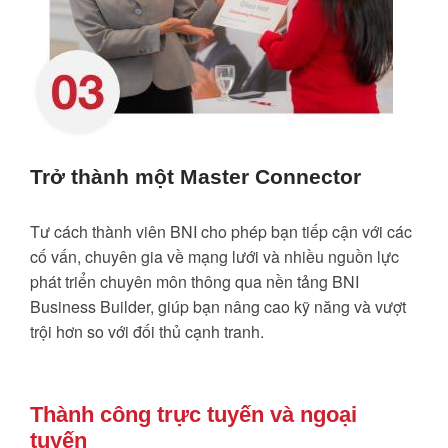
Trở thành một Master Connector
Tư cách thành viên BNI cho phép bạn tiếp cận với các
cố vấn, chuyên gia về mạng lưới và nhiều nguồn lực
phát triển chuyên môn thông qua nền tảng BNI
Business Builder, giúp bạn nâng cao kỹ năng và vượt
trội hơn so với đối thủ cạnh tranh.
Thành công trực tuyến và ngoại
tuyến