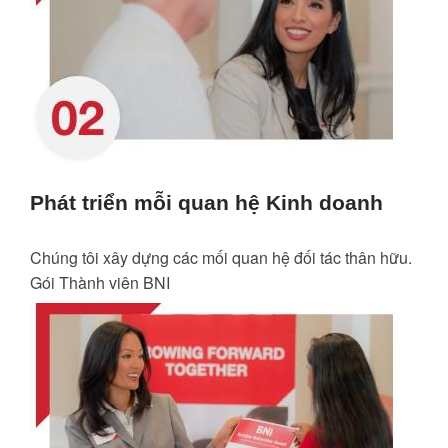
Phát triển mỗi quan hệ Kinh doanh
Chúng tôi xây dựng các mối quan hệ đối tác thân hữu.
Gói Thành viên BNI