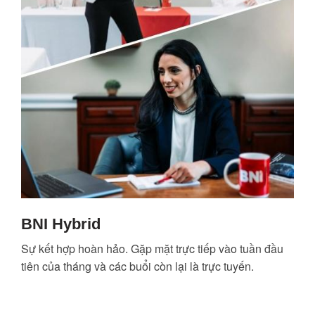
BNI Hybrid
Sự kết hợp hoàn hảo. Gặp mặt trực tiếp vào tuần đầu
tiên của tháng và các buổi còn lại là trực tuyến.