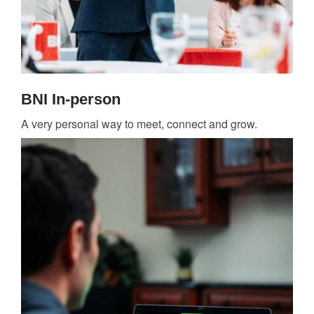
BNI In-person
A very personal way to meet, connect and grow.