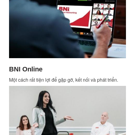
BNI Online
Một cách rất tiện lợi để gặp gỡ, kết nối và phát triển.