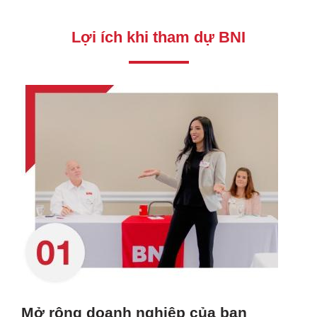
Lợi ích khi tham dự BNI
Mở rộng doanh nghiệp của bạn