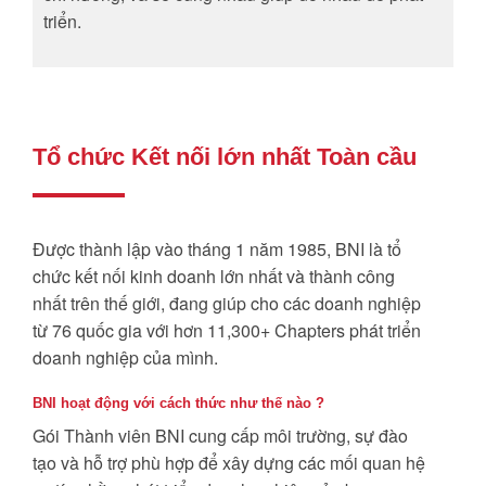
triển.
Tổ chức Kết nối lớn nhất Toàn cầu
Được thành lập vào tháng 1 năm 1985, BNI là tổ
chức kết nối kinh doanh lớn nhất và thành công
nhất trên thế giới, đang giúp cho các doanh nghiệp
từ 76 quốc gia với hơn 11,300+ Chapters phát triển
doanh nghiệp của mình.
BNI hoạt động với cách thức như thế nào ?
Gói Thành viên BNI cung cấp môi trường, sự đào
tạo và hỗ trợ phù hợp để xây dựng các mối quan hệ