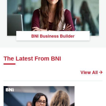
BNI Business Builder
The Latest From BNI
View All