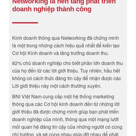
Networking là nền tảng phát triển
doanh nghiệp thành công
Kinh doanh thông qua Networking đã chứng minh
là một trong những cách hiệu quả nhất để kiến tạo
Cơ hội Kinh doanh và tăng trưởng doanh thu.
82% chủ doanh nghiệp cho biết phần lớn doanh thu
của họ đến từ các lời giới thiệu. Tuy nhiên, hầu hết
không có cách thức đáng tin cậy để nhận được các
Lời giới thiệu này một cách thường xuyên.
BNI Việt Nam cung cấp một hệ thống marketing
thông qua các Cơ hội kinh doanh đến từ những lời
giới thiệu đã được chứng minh giúp bạn phát triển
doanh nghiệp của mình, thông qua một mạng lưới
mối quan hệ đáng tin cậy của những người có cùng
chí hướng, và sẽ cùng nhau giúp đỡ nhau để phát