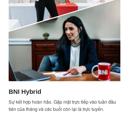
BNI Hybrid
Sự kết hợp hoàn hảo. Gặp mặt trực tiếp vào tuần đầu
tiên của tháng và các buổi còn lại là trực tuyến.