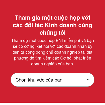
Tham gia một cuộc họp với
các đối tác Kinh doanh cùng
chúng tôi
Tham dự một cuộc họp BNI miễn phí và bạn
sẽ có cơ hội kết nối với các doanh nhân uy
tiến từ cộng đồng chủ doanh nghiệp tại địa
phương để tìm kiếm các Cơ hội phát triển
doanh nghiệp của bạn.