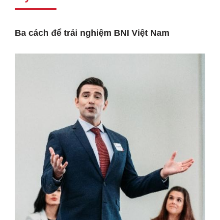
Ba cách để trải nghiệm BNI Việt Nam