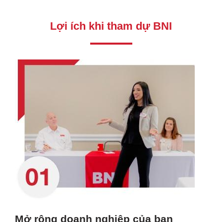
Lợi ích khi tham dự BNI
Mở rộng doanh nghiệp của bạn