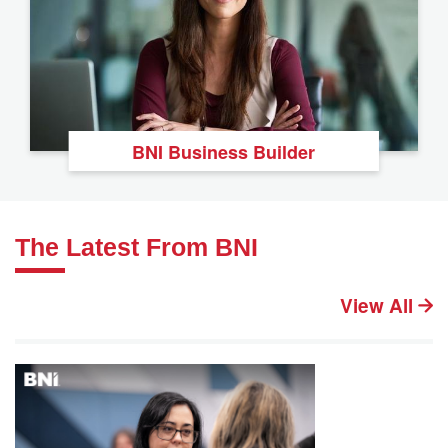
BNI Business Builder
The Latest From BNI
View All