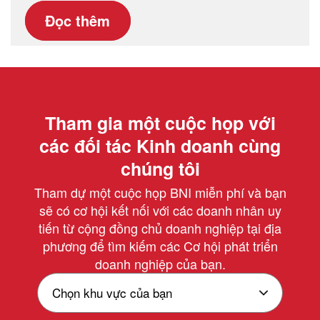
Đọc thêm
Tham gia một cuộc họp với
các đối tác Kinh doanh cùng
chúng tôi
Tham dự một cuộc họp BNI miễn phí và bạn
sẽ có cơ hội kết nối với các doanh nhân uy
tiến từ cộng đồng chủ doanh nghiệp tại địa
phương để tìm kiếm các Cơ hội phát triển
doanh nghiệp của bạn.