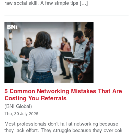
raw social skill. A few simple tips […]
5 Common Networking Mistakes That Are
Costing You Referrals
(BNI Global)
Thu, 30 July 2026
Most professionals don’t fail at networking because
they lack effort. They struggle because they overlook