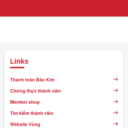
Links
Thanh toán Bảo Kim
Chứng thực thành viên
Member shop
Tìm kiếm thành viên
Website Vùng