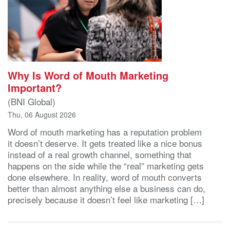
Why Is Word of Mouth Marketing
Important?
(BNI Global)
Thu, 06 August 2026
Word of mouth marketing has a reputation problem
it doesn’t deserve. It gets treated like a nice bonus
instead of a real growth channel, something that
happens on the side while the “real” marketing gets
done elsewhere. In reality, word of mouth converts
better than almost anything else a business can do,
precisely because it doesn’t feel like marketing […]