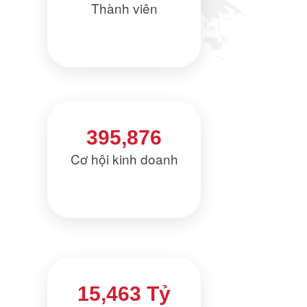
Thành viên
395,876
Cơ hội kinh doanh
15,463 Tỷ