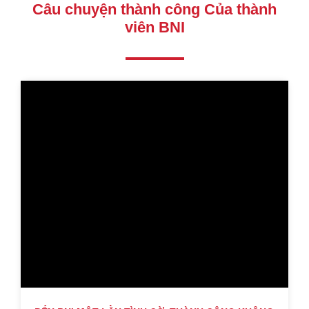
Câu chuyện thành công Của thành
viên BNI