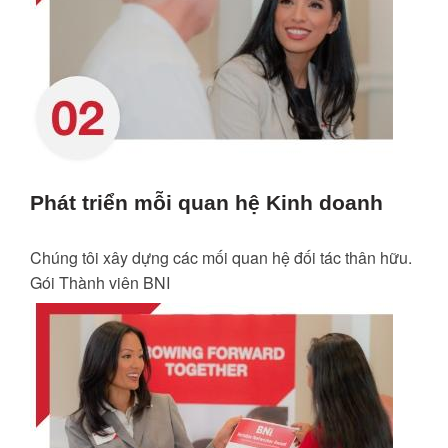
Phát triển mỗi quan hệ Kinh doanh
Chúng tôi xây dựng các mối quan hệ đối tác thân hữu.
Gói Thành viên BNI