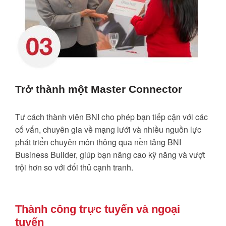
Trở thành một Master Connector
Tư cách thành viên BNI cho phép bạn tiếp cận với các
cố vấn, chuyên gia về mạng lưới và nhiều nguồn lực
phát triển chuyên môn thông qua nền tảng BNI
Business Builder, giúp bạn nâng cao kỹ năng và vượt
trội hơn so với đối thủ cạnh tranh.
Thành công trực tuyến và ngoại
tuyến