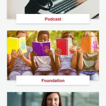
Podcast
Foundation