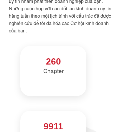
uy tín nhằm phát triển doanh nghiệp của bạn.
Những cuộc họp với các đối tác kinh doanh uy tín
hàng tuần theo một lịch trình với cấu trúc đã được
nghiên cứu để tối đa hóa các Cơ hội kinh doanh
của bạn.
260
Chapter
9911