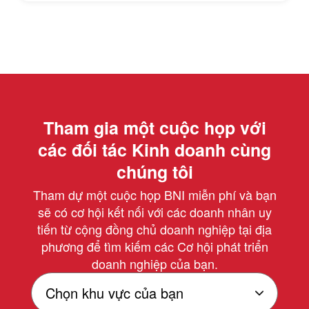
Tham gia một cuộc họp với
các đối tác Kinh doanh cùng
chúng tôi
Tham dự một cuộc họp BNI miễn phí và bạn
sẽ có cơ hội kết nối với các doanh nhân uy
tiến từ cộng đồng chủ doanh nghiệp tại địa
phương để tìm kiếm các Cơ hội phát triển
doanh nghiệp của bạn.