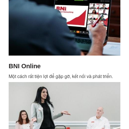
BNI Online
Một cách rất tiện lợi để gặp gỡ, kết nối và phát triển.