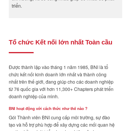
triển.
Tổ chức Kết nối lớn nhất Toàn cầu
Được thành lập vào tháng 1 năm 1985, BNI là tổ
chức kết nối kinh doanh lớn nhất và thành công
nhất trên thế giới, đang giúp cho các doanh nghiệp
từ 76 quốc gia với hơn 11,300+ Chapters phát triển
doanh nghiệp của mình.
BNI hoạt động với cách thức như thế nào ?
Gói Thành viên BNI cung cấp môi trường, sự đào
tạo và hỗ trợ phù hợp để xây dựng các mối quan hệ