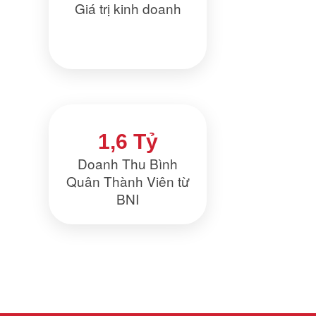
Giá trị kinh doanh
1,6 Tỷ
Doanh Thu Bình
Quân Thành Viên từ
BNI