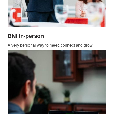
BNI In-person
A very personal way to meet, connect and grow.