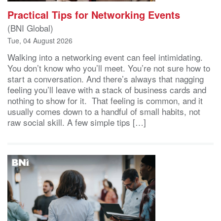
Practical Tips for Networking Events
(BNI Global)
Tue, 04 August 2026
Walking into a networking event can feel intimidating.
You don’t know who you’ll meet. You’re not sure how to
start a conversation. And there’s always that nagging
feeling you’ll leave with a stack of business cards and
nothing to show for it. That feeling is common, and it
usually comes down to a handful of small habits, not
raw social skill. A few simple tips […]