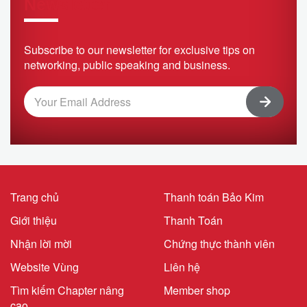
Newsletter
Subscribe to our newsletter for exclusive tips on
networking, public speaking and business.
Trang chủ
Thanh toán Bảo Kim
Giới thiệu
Thanh Toán
Nhận lời mời
Chứng thực thành viên
Website Vùng
Liên hệ
Tìm kiếm Chapter nâng
Member shop
cao