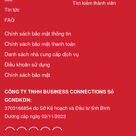
Tìm kiếm thành viên
Tin tức
FAQ
Chính sách bảo mật thông tin
Chính sách bảo mật thanh toán
Danh sách nhà cung cấp dịch vụ
Điều khoản sử dụng
Chính sách bảo mật
CÔNG TY TNHH BUSINESS CONNECTIONS Số
GCNDKDN:
3703166854 do Sở Kế hoạch và Đầu tư tỉnh Bình
Dương cấp ngày 02/11/2023