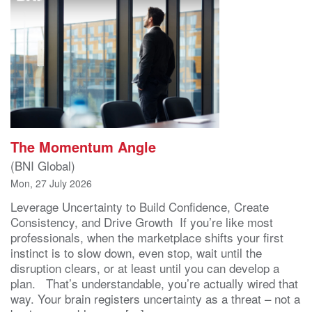
The Momentum Angle
(BNI Global)
Mon, 27 July 2026
Leverage Uncertainty to Build Confidence, Create
Consistency, and Drive Growth If you’re like most
professionals, when the marketplace shifts your first
instinct is to slow down, even stop, wait until the
disruption clears, or at least until you can develop a
plan. That’s understandable, you’re actually wired that
way. Your brain registers uncertainty as a threat – not a