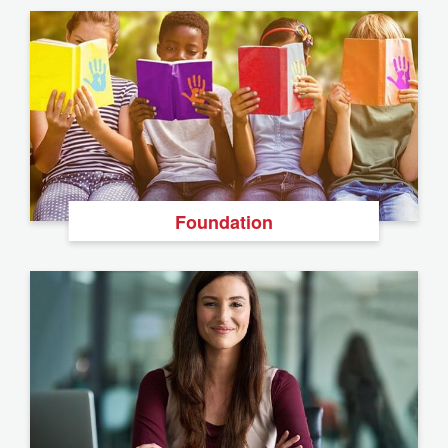
Foundation