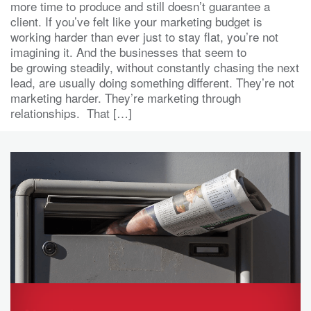
more time to produce and still doesn’t guarantee a
client. If you’ve felt like your marketing budget is
working harder than ever just to stay flat, you’re not
imagining it. And the businesses that seem to
be growing steadily, without constantly chasing the next
lead, are usually doing something different. They’re not
marketing harder. They’re marketing through
relationships. That […]