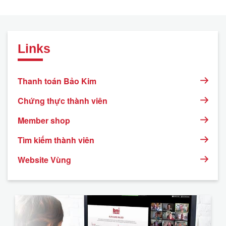
Links
Thanh toán Bảo Kim
Chứng thực thành viên
Member shop
Tìm kiếm thành viên
Website Vùng