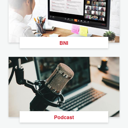
BNI
Podcast