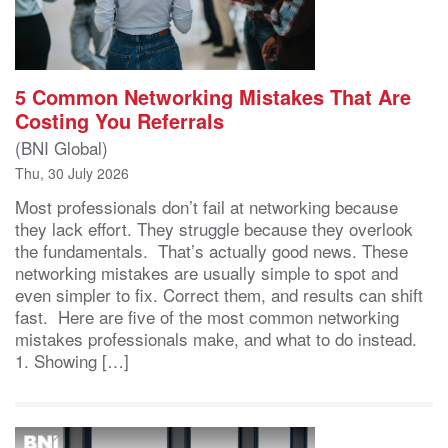
5 Common Networking Mistakes That Are
Costing You Referrals
(BNI Global)
Thu, 30 July 2026
Most professionals don’t fail at networking because
they lack effort. They struggle because they overlook
the fundamentals. That’s actually good news. These
networking mistakes are usually simple to spot and
even simpler to fix. Correct them, and results can shift
fast. Here are five of the most common networking
mistakes professionals make, and what to do instead.
1. Showing […]