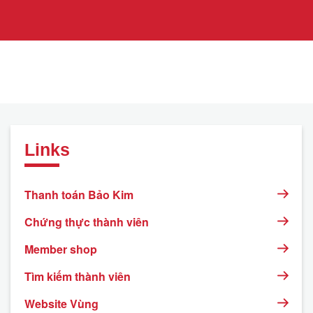
Links
Thanh toán Bảo Kim
Chứng thực thành viên
Member shop
Tìm kiếm thành viên
Website Vùng