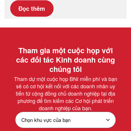
Đọc thêm
Tham gia một cuộc họp với
các đối tác Kinh doanh cùng
chúng tôi
Tham dự một cuộc họp BNI miễn phí và bạn
sẽ có cơ hội kết nối với các doanh nhân uy
tiến từ cộng đồng chủ doanh nghiệp tại địa
phương để tìm kiếm các Cơ hội phát triển
doanh nghiệp của bạn.