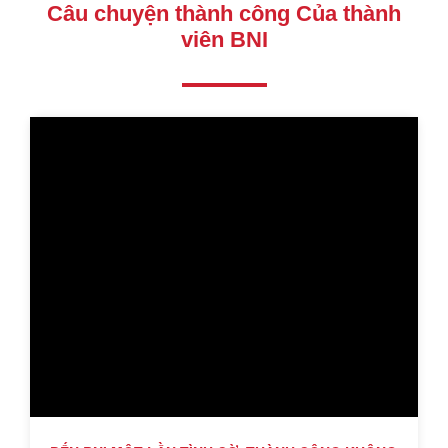
Câu chuyện thành công Của thành
viên BNI