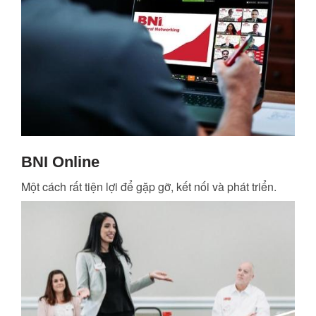
BNI Online
Một cách rất tiện lợi để gặp gỡ, kết nối và phát triển.