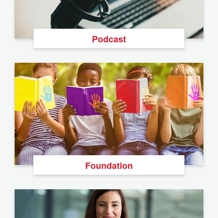
Podcast
Foundation