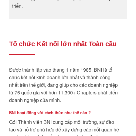
triển.
Tổ chức Kết nối lớn nhất Toàn cầu
Được thành lập vào tháng 1 năm 1985, BNI là tổ
chức kết nối kinh doanh lớn nhất và thành công
nhất trên thế giới, đang giúp cho các doanh nghiệp
từ 76 quốc gia với hơn 11,300+ Chapters phát triển
doanh nghiệp của mình.
BNI hoạt động với cách thức như thế nào ?
Gói Thành viên BNI cung cấp môi trường, sự đào
tạo và hỗ trợ phù hợp để xây dựng các mối quan hệ