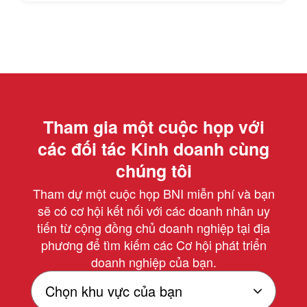
Tham gia một cuộc họp với
các đối tác Kinh doanh cùng
chúng tôi
Tham dự một cuộc họp BNI miễn phí và bạn
sẽ có cơ hội kết nối với các doanh nhân uy
tiến từ cộng đồng chủ doanh nghiệp tại địa
phương để tìm kiếm các Cơ hội phát triển
doanh nghiệp của bạn.