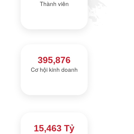
Thành viên
395,876
Cơ hội kinh doanh
15,463 Tỷ