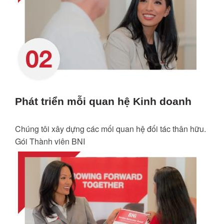
Phát triển mỗi quan hệ Kinh doanh
Chúng tôi xây dựng các mối quan hệ đối tác thân hữu.
Gói Thành viên BNI