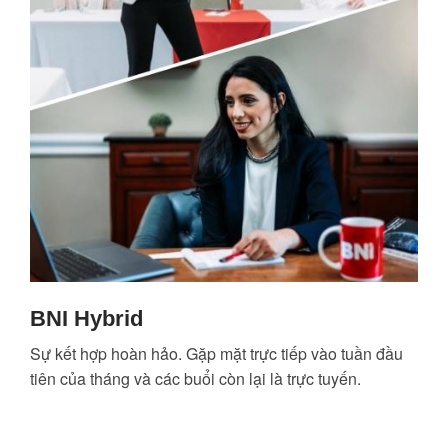
BNI Hybrid
Sự kết hợp hoàn hảo. Gặp mặt trực tiếp vào tuần đầu
tiên của tháng và các buổi còn lại là trực tuyến.