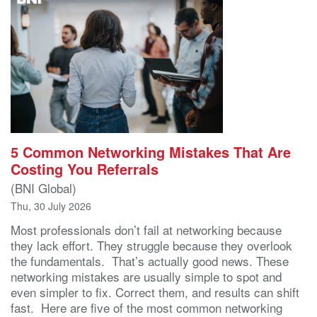
5 Common Networking Mistakes That Are
Costing You Referrals
(BNI Global)
Thu, 30 July 2026
Most professionals don’t fail at networking because
they lack effort. They struggle because they overlook
the fundamentals. That’s actually good news. These
networking mistakes are usually simple to spot and
even simpler to fix. Correct them, and results can shift
fast. Here are five of the most common networking