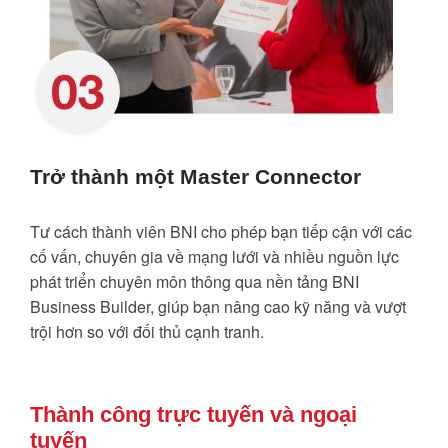
Trở thành một Master Connector
Tư cách thành viên BNI cho phép bạn tiếp cận với các
cố vấn, chuyên gia về mạng lưới và nhiều nguồn lực
phát triển chuyên môn thông qua nền tảng BNI
Business Builder, giúp bạn nâng cao kỹ năng và vượt
trội hơn so với đối thủ cạnh tranh.
Thành công trực tuyến và ngoại
tuyến