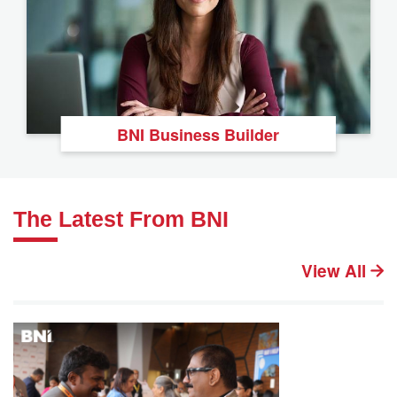
BNI Business Builder
The Latest From BNI
View All