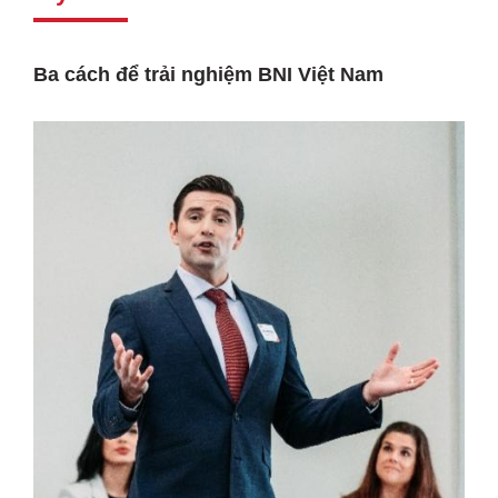
Ba cách để trải nghiệm BNI Việt Nam