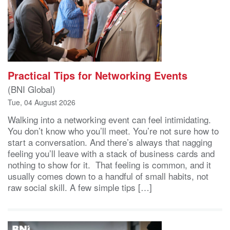
Practical Tips for Networking Events
(BNI Global)
Tue, 04 August 2026
Walking into a networking event can feel intimidating.
You don’t know who you’ll meet. You’re not sure how to
start a conversation. And there’s always that nagging
feeling you’ll leave with a stack of business cards and
nothing to show for it. That feeling is common, and it
usually comes down to a handful of small habits, not
raw social skill. A few simple tips […]