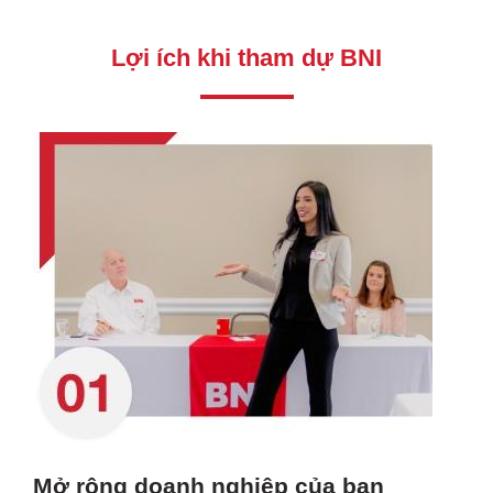
Lợi ích khi tham dự BNI
Mở rộng doanh nghiệp của bạn