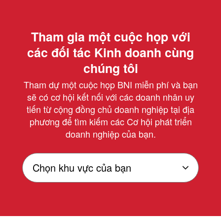
Tham gia một cuộc họp với
các đối tác Kinh doanh cùng
chúng tôi
Tham dự một cuộc họp BNI miễn phí và bạn
sẽ có cơ hội kết nối với các doanh nhân uy
tiến từ cộng đồng chủ doanh nghiệp tại địa
phương để tìm kiếm các Cơ hội phát triển
doanh nghiệp của bạn.