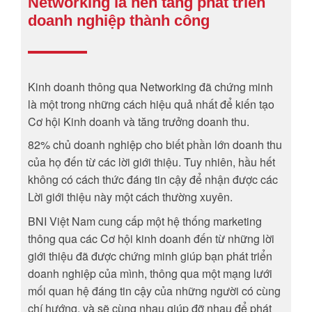
Networking là nền tảng phát triển
doanh nghiệp thành công
Kinh doanh thông qua Networking đã chứng minh
là một trong những cách hiệu quả nhất để kiến tạo
Cơ hội Kinh doanh và tăng trưởng doanh thu.
82% chủ doanh nghiệp cho biết phần lớn doanh thu
của họ đến từ các lời giới thiệu. Tuy nhiên, hầu hết
không có cách thức đáng tin cậy để nhận được các
Lời giới thiệu này một cách thường xuyên.
BNI Việt Nam cung cấp một hệ thống marketing
thông qua các Cơ hội kinh doanh đến từ những lời
giới thiệu đã được chứng minh giúp bạn phát triển
doanh nghiệp của mình, thông qua một mạng lưới
mối quan hệ đáng tin cậy của những người có cùng
chí hướng, và sẽ cùng nhau giúp đỡ nhau để phát