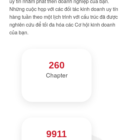
uy tín nhằm phát triển doanh nghiệp của bạn.
Những cuộc họp với các đối tác kinh doanh uy tín
hàng tuần theo một lịch trình với cấu trúc đã được
nghiên cứu để tối đa hóa các Cơ hội kinh doanh
của bạn.
260
Chapter
9911