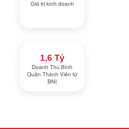
Giá trị kinh doanh
1,6 Tỷ
Doanh Thu Bình
Quân Thành Viên từ
BNI