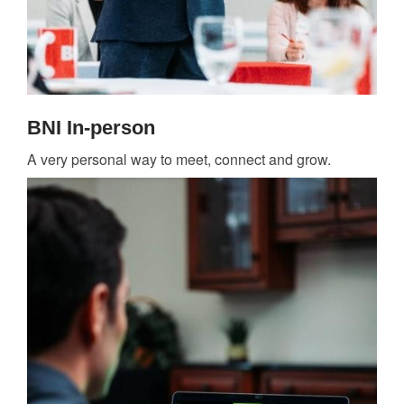
BNI In-person
A very personal way to meet, connect and grow.