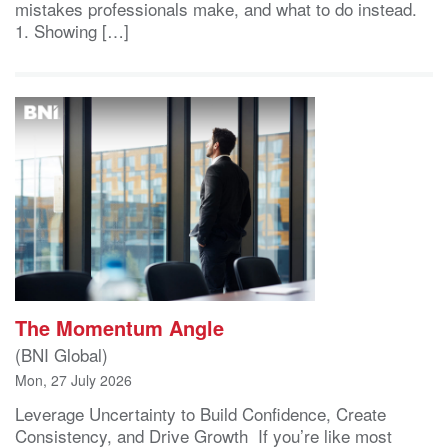
mistakes professionals make, and what to do instead.
1. Showing […]
The Momentum Angle
(BNI Global)
Mon, 27 July 2026
Leverage Uncertainty to Build Confidence, Create
Consistency, and Drive Growth If you’re like most