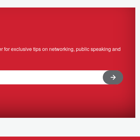
r for exclusive tips on networking, public speaking and