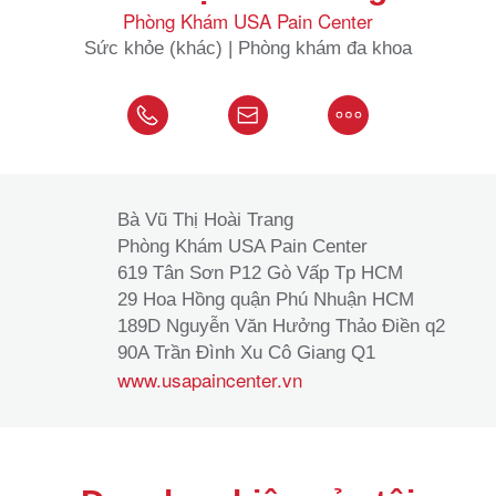
Phòng Khám USA Pain Center
Sức khỏe (khác) | Phòng khám đa khoa
Bà Vũ Thị Hoài Trang
Phòng Khám USA Pain Center
619 Tân Sơn P12 Gò Vấp Tp HCM
29 Hoa Hồng quận Phú Nhuận HCM
189D Nguyễn Văn Hưởng Thảo Điền q2
90A Trần Đình Xu Cô Giang Q1
www.usapaincenter.vn