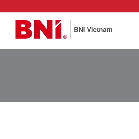
BNI Vietnam