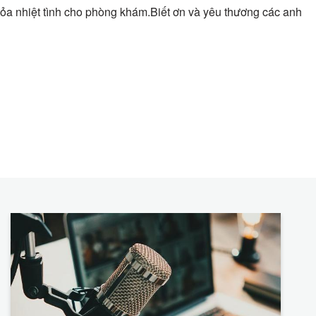
tỏa nhiệt tình cho phòng khám.Biết ơn và yêu thương các anh