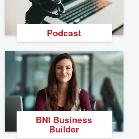
Podcast
BNI Business
Builder