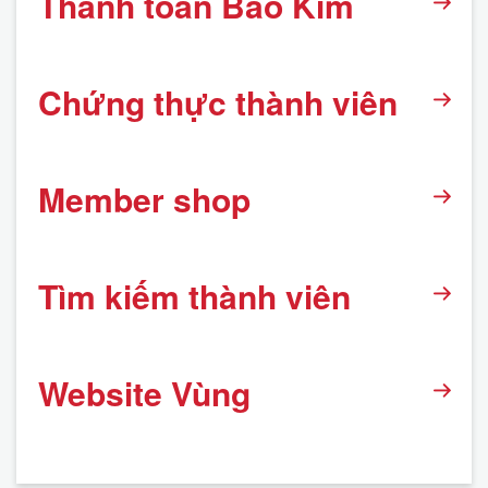
Thanh toán Bảo Kim
Chứng thực thành viên
Member shop
Tìm kiếm thành viên
Website Vùng