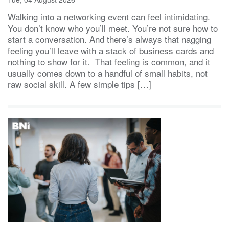
Walking into a networking event can feel intimidating.
You don’t know who you’ll meet. You’re not sure how to
start a conversation. And there’s always that nagging
feeling you’ll leave with a stack of business cards and
nothing to show for it. That feeling is common, and it
usually comes down to a handful of small habits, not
raw social skill. A few simple tips […]