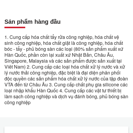
Sản phẩm hàng đầu
1. Cung cấp hóa chất tẩy rửa công nghiệp, hóa chất vệ
sinh công nghiệp, hóa chất giặt là công nghiệp, hóa chất
bóc - tẩy - phủ bóng sàn các loại (80% sản phẩm xuất xứ
Hàn Quốc, phần còn lại xuất xứ Nhật Bản, Châu Âu,
Singapore, Malaysia và các sản phẩm được sản xuất tại
Viêt Nam) 2. Cung cấp các loại hóa chất xử lý nước và xử
lý nước thải công nghiệp, đặc biệt là đại diện phân phối
độc quyền các sản phẩm hóa chất xử lý nước của tập đoàn
VTA đến từ Châu Âu 3. Cung cấp chất phụ gia silicone các
loại nhập khẩu Hàn Quốc 4. Cung cấp các vật tư thiết bị
làm sạch công nghiệp và dịch vụ đánh bóng, phủ bóng sàn
công nghiệp