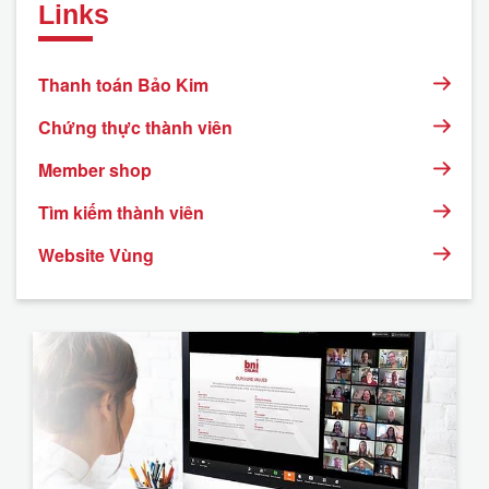
Links
Thanh toán Bảo Kim
Chứng thực thành viên
Member shop
Tìm kiếm thành viên
Website Vùng