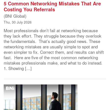
5 Common Networking Mistakes That Are
Costing You Referrals
(BNI Global)
Thu, 30 July 2026
Most professionals don’t fail at networking because
they lack effort. They struggle because they overlook
the fundamentals. That’s actually good news. These
networking mistakes are usually simple to spot and
even simpler to fix. Correct them, and results can shift
fast. Here are five of the most common networking
mistakes professionals make, and what to do instead.
1. Showing […]