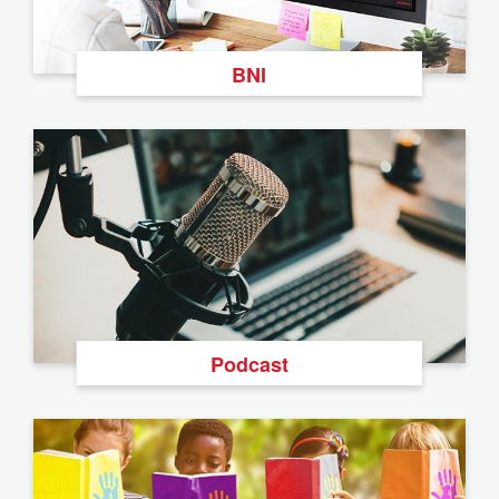
BNI
Podcast