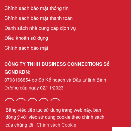
Chính sách bảo mật thông tin
Chính sách bảo mật thanh toán
Danh sách nhà cung cấp dịch vụ
Điều khoản sử dụng
Chính sách bảo mật
CÔNG TY TNHH BUSINESS CONNECTIONS Số
GCNDKDN:
3703166854 do Sở Kế hoạch và Đầu tư tỉnh Bình
Dương cấp ngày 02/11/2023
Bằng việc tiếp tục sử dụng trang web này, bạn
helpdeskvn@bni.com
Email:
đồng ý với việc sử dụng cookie theo chính sách
của chúng tôi.
Chính sách Cookie