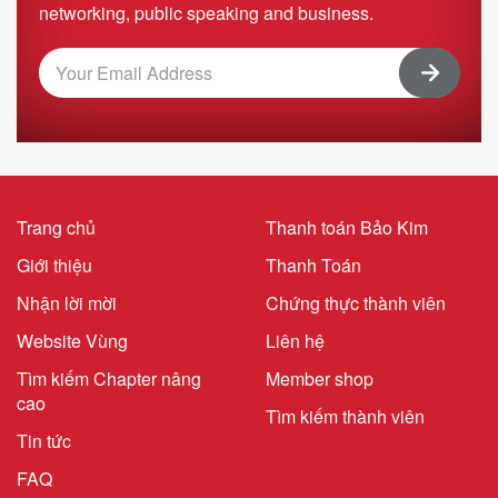
networking, public speaking and business.
Trang chủ
Thanh toán Bảo Kim
Giới thiệu
Thanh Toán
Nhận lời mời
Chứng thực thành viên
Website Vùng
Liên hệ
Tìm kiếm Chapter nâng
Member shop
cao
Tìm kiếm thành viên
Tin tức
FAQ