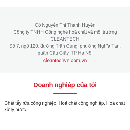
Cô Nguyễn Thị Thanh Huyền
Công ty TNHH Công nghệ hoá chất và môi trường
CLEANTECH
Số 7, ngõ 120, đường Trần Cung, phường Nghĩa Tân,
quận Cầu Giấy, TP Hà Nội
cleantechvn.com.vn
Doanh nghiệp của tôi
Chất tẩy rửa công nghiệp, Hoá chất công nghiệp, Hoá chất
xử lý nước