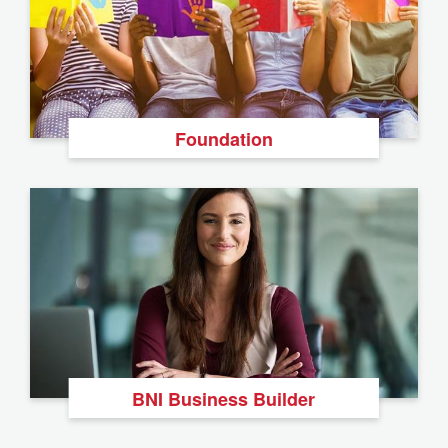
Foundation
BNI Business Builder