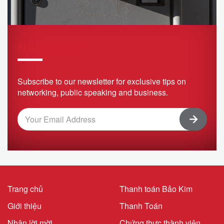
Newsletter
Subscribe to our newsletter for exclusive tips on
networking, public speaking and business.
Trang chủ
Thanh toán Bảo Kim
Giới thiệu
Thanh Toán
Nhận lời mời
Chứng thực thành viên