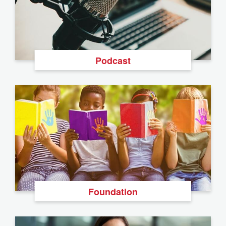
Podcast
Foundation