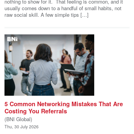
nothing to show for it. That feeling is common, and it
usually comes down to a handful of small habits, not
raw social skill. A few simple tips […]
5 Common Networking Mistakes That Are
Costing You Referrals
(BNI Global)
Thu, 30 July 2026