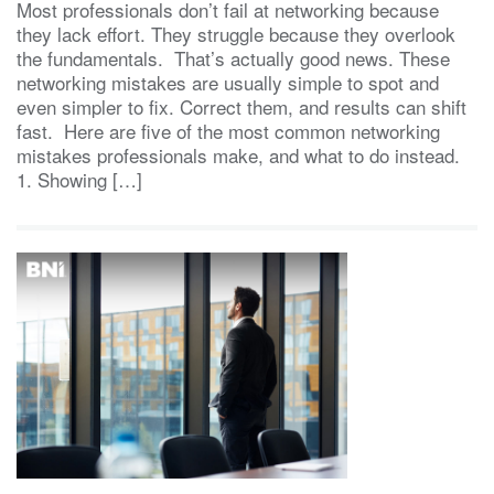
Most professionals don’t fail at networking because
they lack effort. They struggle because they overlook
the fundamentals. That’s actually good news. These
networking mistakes are usually simple to spot and
even simpler to fix. Correct them, and results can shift
fast. Here are five of the most common networking
mistakes professionals make, and what to do instead.
1. Showing […]