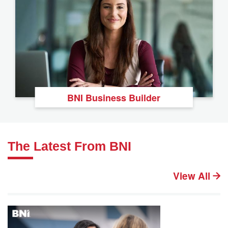
BNI Business Builder
The Latest From BNI
View All