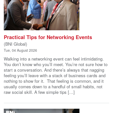
Practical Tips for Networking Events
(BNI Global)
Tue, 04 August 2026
Walking into a networking event can feel intimidating.
You don’t know who you’ll meet. You’re not sure how to
start a conversation. And there’s always that nagging
feeling you’ll leave with a stack of business cards and
nothing to show for it. That feeling is common, and it
usually comes down to a handful of small habits, not
raw social skill. A few simple tips […]