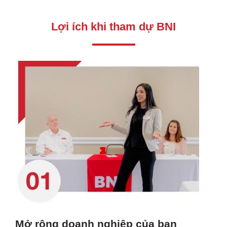
Lợi ích khi tham dự BNI
Mở rộng doanh nghiệp của bạn