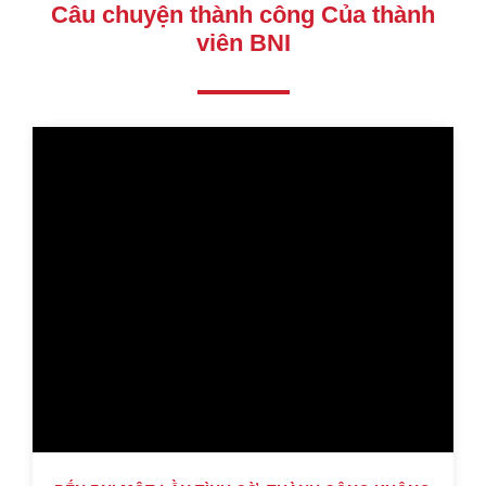
Câu chuyện thành công Của thành
viên BNI