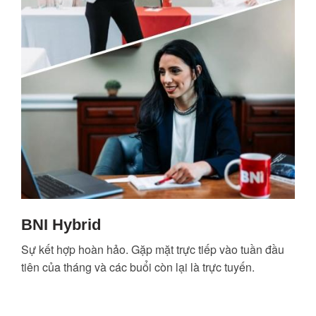
BNI Hybrid
Sự kết hợp hoàn hảo. Gặp mặt trực tiếp vào tuần đầu
tiên của tháng và các buổi còn lại là trực tuyến.