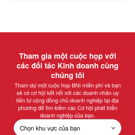
Tham gia một cuộc họp với
các đối tác Kinh doanh cùng
chúng tôi
Tham dự một cuộc họp BNI miễn phí và bạn
sẽ có cơ hội kết nối với các doanh nhân uy
tiến từ cộng đồng chủ doanh nghiệp tại địa
phương để tìm kiếm các Cơ hội phát triển
doanh nghiệp của bạn.