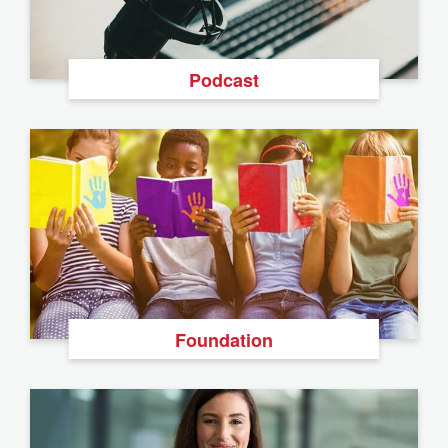
Podcast
Foundation