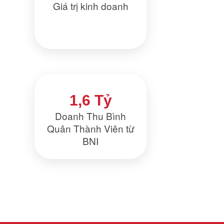
Giá trị kinh doanh
1,6 Tỷ
Doanh Thu Bình
Quân Thành Viên từ
BNI