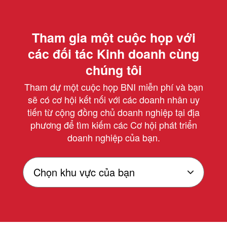
Tham gia một cuộc họp với
các đối tác Kinh doanh cùng
chúng tôi
Tham dự một cuộc họp BNI miễn phí và bạn
sẽ có cơ hội kết nối với các doanh nhân uy
tiến từ cộng đồng chủ doanh nghiệp tại địa
phương để tìm kiếm các Cơ hội phát triển
doanh nghiệp của bạn.