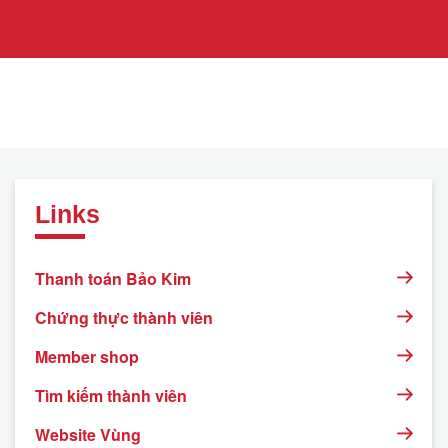
Links
Thanh toán Bảo Kim
Chứng thực thành viên
Member shop
Tìm kiếm thành viên
Website Vùng