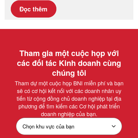
Đọc thêm
Tham gia một cuộc họp với
các đối tác Kinh doanh cùng
chúng tôi
Tham dự một cuộc họp BNI miễn phí và bạn
sẽ có cơ hội kết nối với các doanh nhân uy
tiến từ cộng đồng chủ doanh nghiệp tại địa
phương để tìm kiếm các Cơ hội phát triển
doanh nghiệp của bạn.