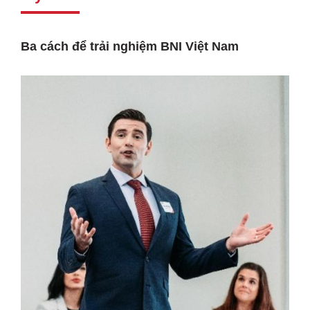
Ba cách để trải nghiệm BNI Việt Nam