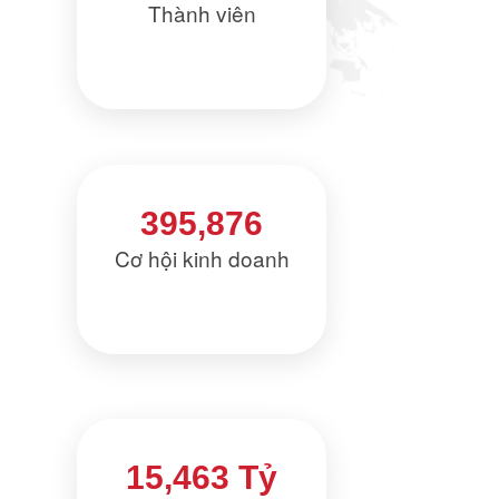
Thành viên
395,876
Cơ hội kinh doanh
15,463 Tỷ