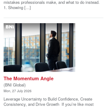
mistakes professionals make, and what to do instead.
1. Showing […]
The Momentum Angle
(BNI Global)
Mon, 27 July 2026
Leverage Uncertainty to Build Confidence, Create
Consistency, and Drive Growth If you’re like most