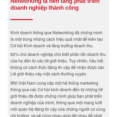
Networking là nền tảng phát triển
doanh nghiệp thành công
Kinh doanh thông qua Networking đã chứng minh
là một trong những cách hiệu quả nhất để kiến tạo
Cơ hội Kinh doanh và tăng trưởng doanh thu.
82% chủ doanh nghiệp cho biết phần lớn doanh thu
của họ đến từ các lời giới thiệu. Tuy nhiên, hầu hết
không có cách thức đáng tin cậy để nhận được các
Lời giới thiệu này một cách thường xuyên.
BNI Việt Nam cung cấp một hệ thống marketing
thông qua các Cơ hội kinh doanh đến từ những lời
giới thiệu đã được chứng minh giúp bạn phát triển
doanh nghiệp của mình, thông qua một mạng lưới
mối quan hệ đáng tin cậy của những người có cùng
chí hướng, và sẽ cùng nhau giúp đỡ nhau để phát