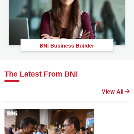
BNI Business Builder
The Latest From BNI
View All