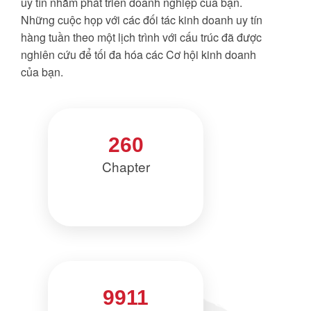
uy tín nhằm phát triển doanh nghiệp của bạn.
Những cuộc họp với các đối tác kinh doanh uy tín
hàng tuần theo một lịch trình với cấu trúc đã được
nghiên cứu để tối đa hóa các Cơ hội kinh doanh
của bạn.
260
Chapter
9911