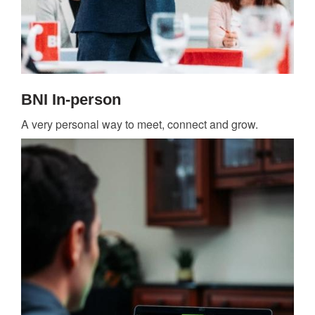
BNI In-person
A very personal way to meet, connect and grow.