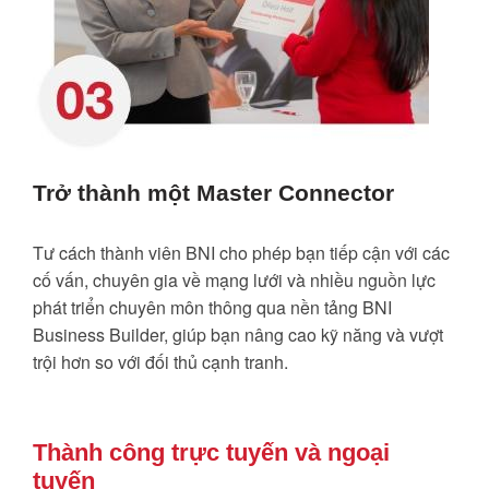
Trở thành một Master Connector
Tư cách thành viên BNI cho phép bạn tiếp cận với các
cố vấn, chuyên gia về mạng lưới và nhiều nguồn lực
phát triển chuyên môn thông qua nền tảng BNI
Business Builder, giúp bạn nâng cao kỹ năng và vượt
trội hơn so với đối thủ cạnh tranh.
Thành công trực tuyến và ngoại
tuyến