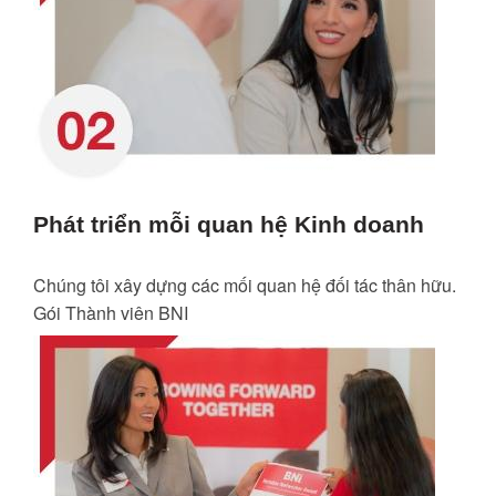
Phát triển mỗi quan hệ Kinh doanh
Chúng tôi xây dựng các mối quan hệ đối tác thân hữu.
Gói Thành viên BNI