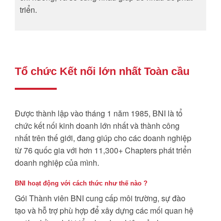
triển.
Tổ chức Kết nối lớn nhất Toàn cầu
Được thành lập vào tháng 1 năm 1985, BNI là tổ
chức kết nối kinh doanh lớn nhất và thành công
nhất trên thế giới, đang giúp cho các doanh nghiệp
từ 76 quốc gia với hơn 11,300+ Chapters phát triển
doanh nghiệp của mình.
BNI hoạt động với cách thức như thế nào ?
Gói Thành viên BNI cung cấp môi trường, sự đào
tạo và hỗ trợ phù hợp để xây dựng các mối quan hệ