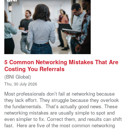
5 Common Networking Mistakes That Are
Costing You Referrals
(BNI Global)
Thu, 30 July 2026
Most professionals don’t fail at networking because
they lack effort. They struggle because they overlook
the fundamentals. That’s actually good news. These
networking mistakes are usually simple to spot and
even simpler to fix. Correct them, and results can shift
fast. Here are five of the most common networking