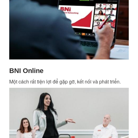
BNI Online
Một cách rất tiện lợi để gặp gỡ, kết nối và phát triển.