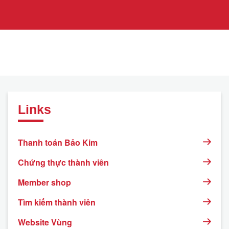
Links
Thanh toán Bảo Kim
Chứng thực thành viên
Member shop
Tìm kiếm thành viên
Website Vùng