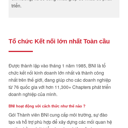
triển.
Tổ chức Kết nối lớn nhất Toàn cầu
Được thành lập vào tháng 1 năm 1985, BNI là tổ
chức kết nối kinh doanh lớn nhất và thành công
nhất trên thế giới, đang giúp cho các doanh nghiệp
từ 76 quốc gia với hơn 11,300+ Chapters phát triển
doanh nghiệp của mình.
BNI hoạt động với cách thức như thế nào ?
Gói Thành viên BNI cung cấp môi trường, sự đào
tạo và hỗ trợ phù hợp để xây dựng các mối quan hệ