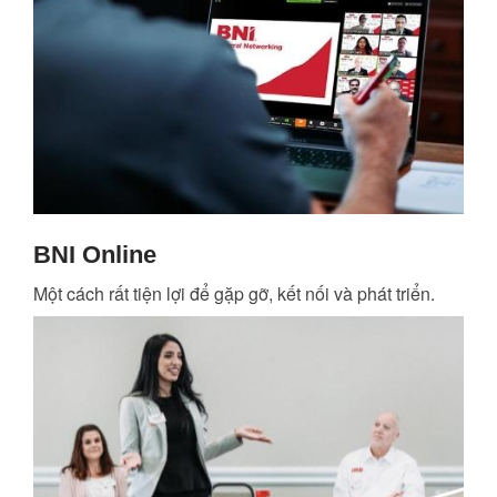
BNI Online
Một cách rất tiện lợi để gặp gỡ, kết nối và phát triển.