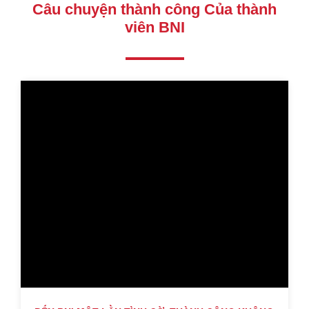
Câu chuyện thành công Của thành
viên BNI