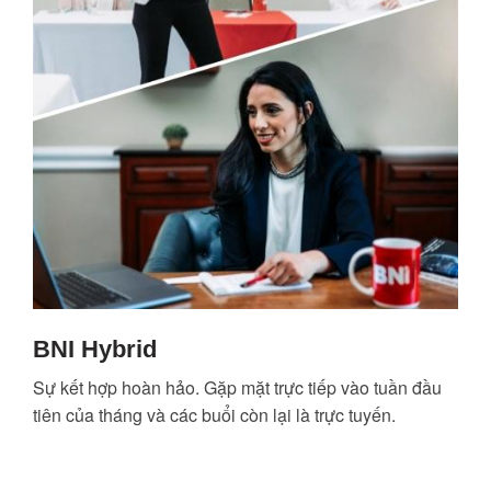
BNI Hybrid
Sự kết hợp hoàn hảo. Gặp mặt trực tiếp vào tuần đầu
tiên của tháng và các buổi còn lại là trực tuyến.