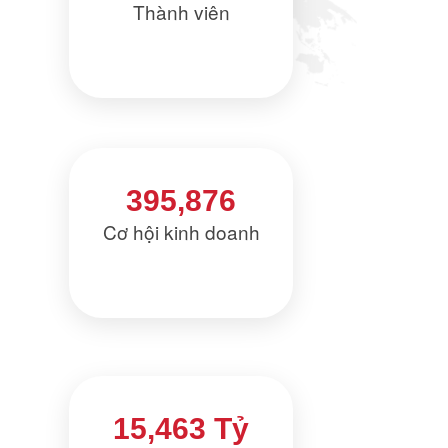
Thành viên
395,876
Cơ hội kinh doanh
15,463 Tỷ