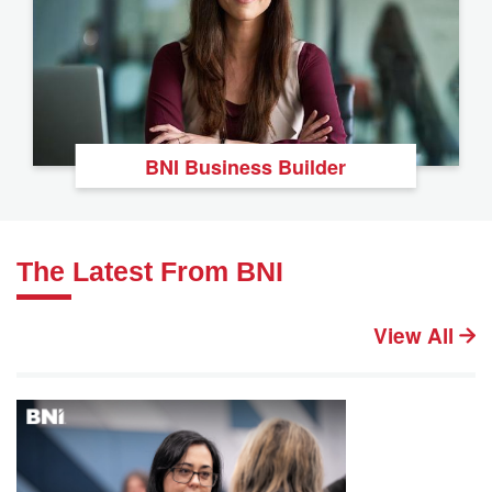
BNI Business Builder
The Latest From BNI
View All