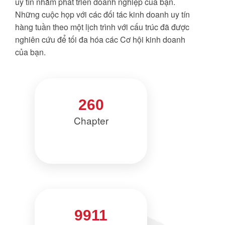
uy tín nhằm phát triển doanh nghiệp của bạn.
Những cuộc họp với các đối tác kinh doanh uy tín
hàng tuần theo một lịch trình với cấu trúc đã được
nghiên cứu để tối đa hóa các Cơ hội kinh doanh
của bạn.
260
Chapter
9911