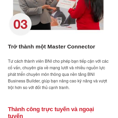
Trở thành một Master Connector
Tư cách thành viên BNI cho phép bạn tiếp cận với các
cố vấn, chuyên gia về mạng lưới và nhiều nguồn lực
phát triển chuyên môn thông qua nền tảng BNI
Business Builder, giúp bạn nâng cao kỹ năng và vượt
trội hơn so với đối thủ cạnh tranh.
Thành công trực tuyến và ngoại
tuyến