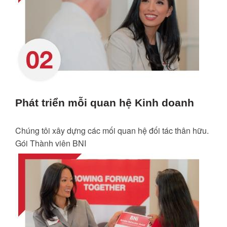
Phát triển mỗi quan hệ Kinh doanh
Chúng tôi xây dựng các mối quan hệ đối tác thân hữu.
Gói Thành viên BNI