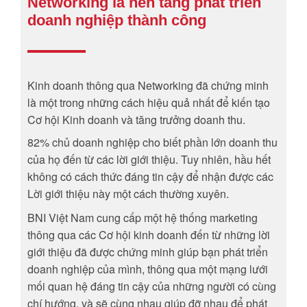
Networking là nền tảng phát triển
doanh nghiệp thành công
Kinh doanh thông qua Networking đã chứng minh
là một trong những cách hiệu quả nhất để kiến tạo
Cơ hội Kinh doanh và tăng trưởng doanh thu.
82% chủ doanh nghiệp cho biết phần lớn doanh thu
của họ đến từ các lời giới thiệu. Tuy nhiên, hầu hết
không có cách thức đáng tin cậy để nhận được các
Lời giới thiệu này một cách thường xuyên.
BNI Việt Nam cung cấp một hệ thống marketing
thông qua các Cơ hội kinh doanh đến từ những lời
giới thiệu đã được chứng minh giúp bạn phát triển
doanh nghiệp của mình, thông qua một mạng lưới
mối quan hệ đáng tin cậy của những người có cùng
chí hướng, và sẽ cùng nhau giúp đỡ nhau để phát