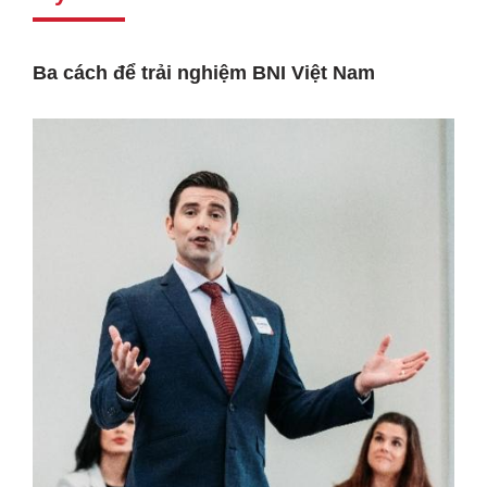
Ba cách để trải nghiệm BNI Việt Nam