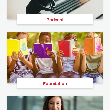
Podcast
Foundation