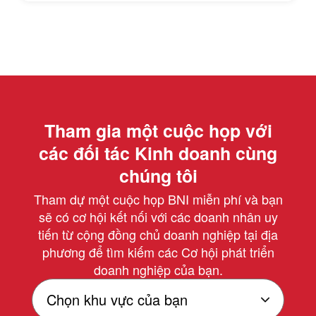
Tham gia một cuộc họp với
các đối tác Kinh doanh cùng
chúng tôi
Tham dự một cuộc họp BNI miễn phí và bạn
sẽ có cơ hội kết nối với các doanh nhân uy
tiến từ cộng đồng chủ doanh nghiệp tại địa
phương để tìm kiếm các Cơ hội phát triển
doanh nghiệp của bạn.