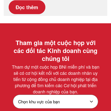
Đọc thêm
Tham gia một cuộc họp với
các đối tác Kinh doanh cùng
chúng tôi
Tham dự một cuộc họp BNI miễn phí và bạn
sẽ có cơ hội kết nối với các doanh nhân uy
tiến từ cộng đồng chủ doanh nghiệp tại địa
phương để tìm kiếm các Cơ hội phát triển
doanh nghiệp của bạn.