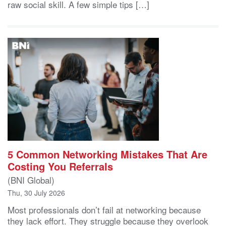
raw social skill. A few simple tips […]
5 Common Networking Mistakes That Are
Costing You Referrals
(BNI Global)
Thu, 30 July 2026
Most professionals don’t fail at networking because
they lack effort. They struggle because they overlook