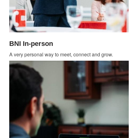
BNI In-person
A very personal way to meet, connect and grow.