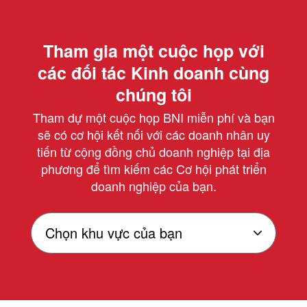
Tham gia một cuộc họp với
các đối tác Kinh doanh cùng
chúng tôi
Tham dự một cuộc họp BNI miễn phí và bạn
sẽ có cơ hội kết nối với các doanh nhân uy
tiến từ cộng đồng chủ doanh nghiệp tại địa
phương để tìm kiếm các Cơ hội phát triển
doanh nghiệp của bạn.