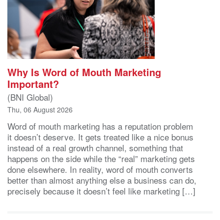
Why Is Word of Mouth Marketing
Important?
(BNI Global)
Thu, 06 August 2026
Word of mouth marketing has a reputation problem
it doesn’t deserve. It gets treated like a nice bonus
instead of a real growth channel, something that
happens on the side while the “real” marketing gets
done elsewhere. In reality, word of mouth converts
better than almost anything else a business can do,
precisely because it doesn’t feel like marketing […]