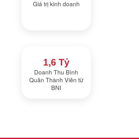
Giá trị kinh doanh
1,6 Tỷ
Doanh Thu Bình
Quân Thành Viên từ
BNI