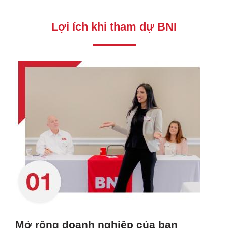
Lợi ích khi tham dự BNI
Mở rộng doanh nghiệp của bạn