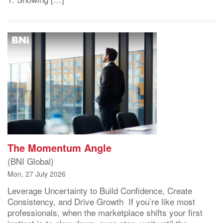
The Momentum Angle
(BNI Global)
Mon, 27 July 2026
Leverage Uncertainty to Build Confidence, Create
Consistency, and Drive Growth If you’re like most
professionals, when the marketplace shifts your first