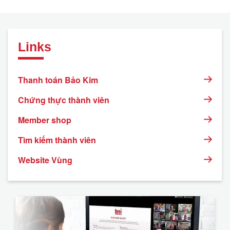
Links
Thanh toán Bảo Kim
Chứng thực thành viên
Member shop
Tìm kiếm thành viên
Website Vùng