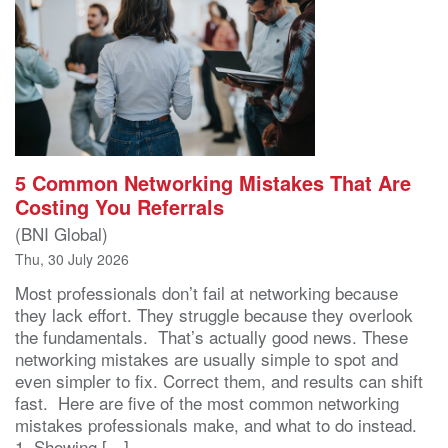
5 Common Networking Mistakes That Are
Costing You Referrals
(BNI Global)
Thu, 30 July 2026
Most professionals don’t fail at networking because
they lack effort. They struggle because they overlook
the fundamentals. That’s actually good news. These
networking mistakes are usually simple to spot and
even simpler to fix. Correct them, and results can shift
fast. Here are five of the most common networking
mistakes professionals make, and what to do instead.
1. Showing […]