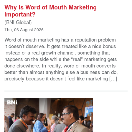
Why Is Word of Mouth Marketing
Important?
(BNI Global)
Thu, 06 August 2026
Word of mouth marketing has a reputation problem
it doesn’t deserve. It gets treated like a nice bonus
instead of a real growth channel, something that
happens on the side while the “real” marketing gets
done elsewhere. In reality, word of mouth converts
better than almost anything else a business can do,
precisely because it doesn’t feel like marketing […]