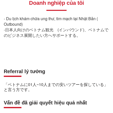
Doanh nghiệp của tôi
- Du lịch khám chữa ung thư, tim mạch tại Nhật Bản (
Outbound)
-日本人向けのベトナム観光 (インバウンド)、ベトナムで
のビジネス展開したい方へサポートする。
Referral lý tưởng
「ベトナムに01人~10人までの安いツアーを探している」
と言う方です。
Vấn đề đã giải quyết hiệu quả nhất