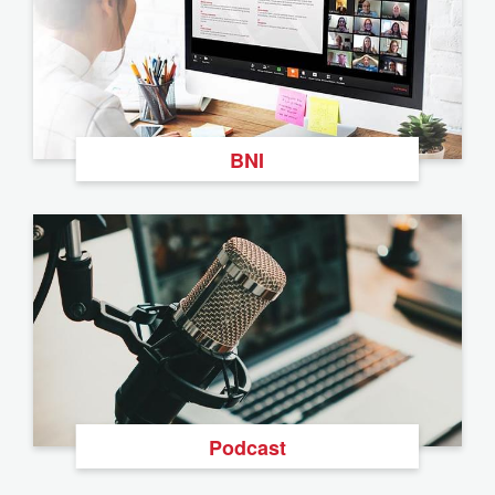
BNI
Podcast