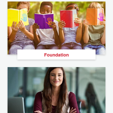
Foundation