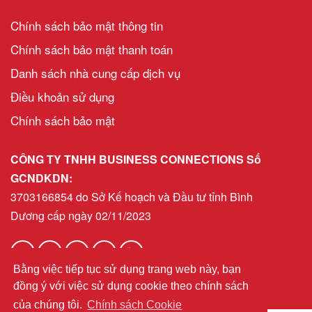
Chính sách bảo mật thông tin
Chính sách bảo mật thanh toán
Danh sách nhà cung cấp dịch vụ
Điều khoản sử dụng
Chính sách bảo mật
CÔNG TY TNHH BUSINESS CONNECTIONS Số
GCNDKDN:
3703166854 do Sở Kế hoạch và Đầu tư tỉnh Bình
Dương cấp ngày 02/11/2023
Bằng việc tiếp tục sử dụng trang web này, bạn
helpdeskvn@bni.com
Email:
đồng ý với việc sử dụng cookie theo chính sách
của chúng tôi.
Chính sách Cookie