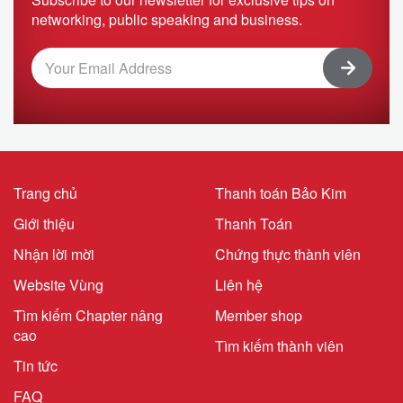
networking, public speaking and business.
Trang chủ
Thanh toán Bảo Kim
Giới thiệu
Thanh Toán
Nhận lời mời
Chứng thực thành viên
Website Vùng
Liên hệ
Tìm kiếm Chapter nâng
Member shop
cao
Tìm kiếm thành viên
Tin tức
FAQ