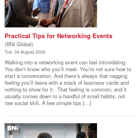
Practical Tips for Networking Events
(BNI Global)
Tue, 04 August 2026
Walking into a networking event can feel intimidating.
You don’t know who you’ll meet. You’re not sure how to
start a conversation. And there’s always that nagging
feeling you’ll leave with a stack of business cards and
nothing to show for it. That feeling is common, and it
usually comes down to a handful of small habits, not
raw social skill. A few simple tips […]